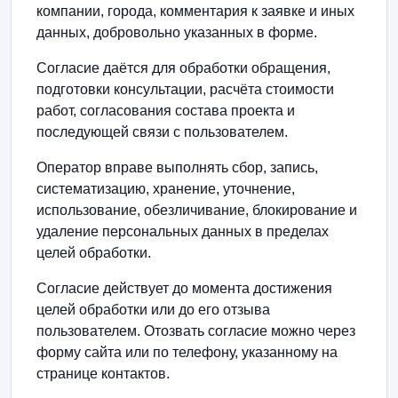
компании, города, комментария к заявке и иных
данных, добровольно указанных в форме.
Согласие даётся для обработки обращения,
подготовки консультации, расчёта стоимости
работ, согласования состава проекта и
последующей связи с пользователем.
Оператор вправе выполнять сбор, запись,
систематизацию, хранение, уточнение,
использование, обезличивание, блокирование и
удаление персональных данных в пределах
целей обработки.
Согласие действует до момента достижения
целей обработки или до его отзыва
пользователем. Отозвать согласие можно через
форму сайта или по телефону, указанному на
странице контактов.