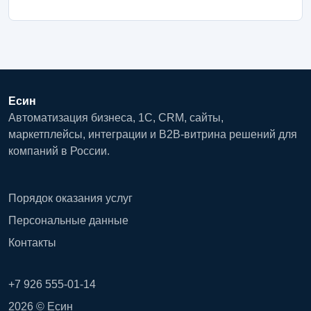
Есин
Автоматизация бизнеса, 1С, CRM, сайты,
маркетплейсы, интеграции и B2B-витрина решений для
компаний в России.
Порядок оказания услуг
Персональные данные
Контакты
+7 926 555-01-14
2026 © Есин