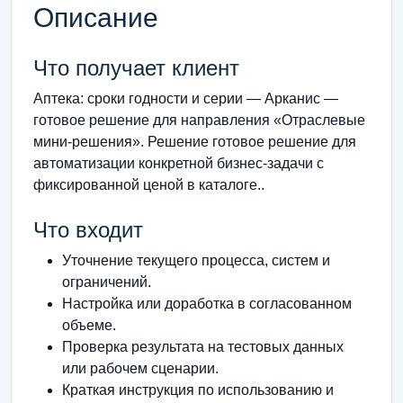
Описание
Что получает клиент
Аптека: сроки годности и серии — Арканис —
готовое решение для направления «Отраслевые
мини-решения». Решение готовое решение для
автоматизации конкретной бизнес-задачи с
фиксированной ценой в каталоге..
Что входит
Уточнение текущего процесса, систем и
ограничений.
Настройка или доработка в согласованном
объеме.
Проверка результата на тестовых данных
или рабочем сценарии.
Краткая инструкция по использованию и