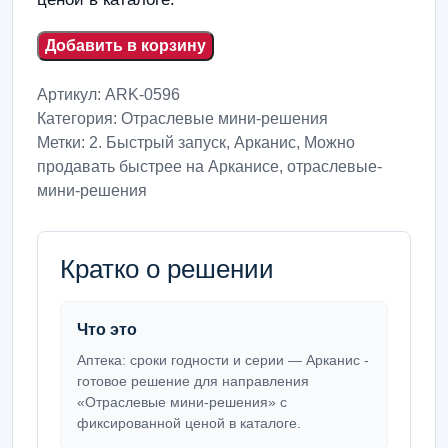
Добавить в корзину
Артикул:
ARK-0596
Категория:
Отраслевые мини-решения
Метки:
2. Быстрый запуск
,
Арканис
,
Можно
продавать быстрее на Арканисе
,
отраслевые-
мини-решения
Кратко о решении
Что это
Аптека: сроки годности и серии — Арканис -
готовое решение для направления
«Отраслевые мини-решения» с
фиксированной ценой в каталоге.