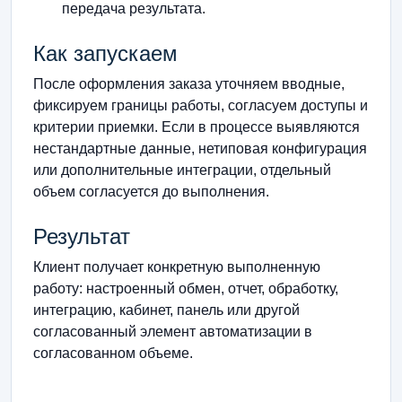
передача результата.
Как запускаем
После оформления заказа уточняем вводные,
фиксируем границы работы, согласуем доступы и
критерии приемки. Если в процессе выявляются
нестандартные данные, нетиповая конфигурация
или дополнительные интеграции, отдельный
объем согласуется до выполнения.
Результат
Клиент получает конкретную выполненную
работу: настроенный обмен, отчет, обработку,
интеграцию, кабинет, панель или другой
согласованный элемент автоматизации в
согласованном объеме.