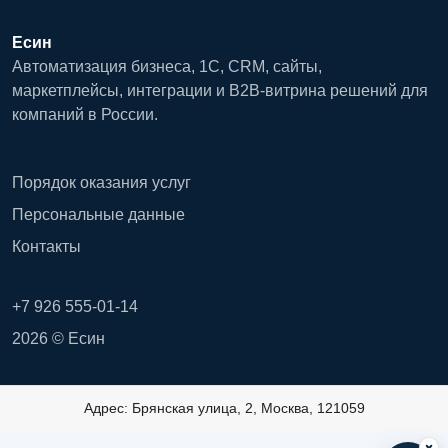
Есин
Автоматизация бизнеса, 1С, CRM, сайты,
маркетплейсы, интеграции и B2B-витрина решений для
компаний в России.
Порядок оказания услуг
Персональные данные
Контакты
+7 926 555-01-14
2026 © Есин
Адрес: Брянская улица, 2, Москва, 121059