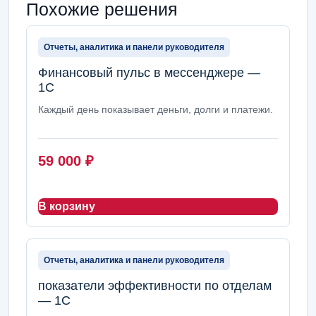
Похожие решения
Отчеты, аналитика и панели руководителя
Финансовый пульс в мессенджере —
1С
Каждый день показывает деньги, долги и платежи.
59 000
₽
В корзину
Отчеты, аналитика и панели руководителя
показатели эффективности по отделам
— 1С