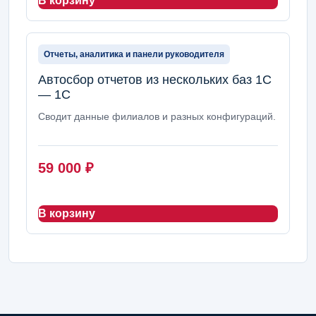
В корзину
Отчеты, аналитика и панели руководителя
Автосбор отчетов из нескольких баз 1С
— 1С
Сводит данные филиалов и разных конфигураций.
59 000
₽
В корзину