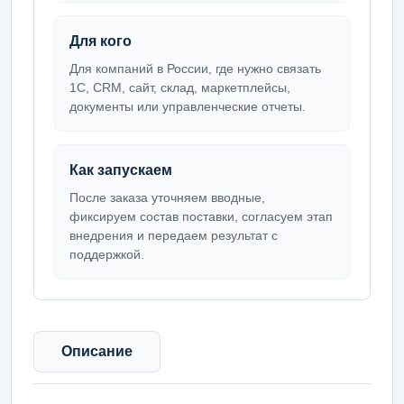
Для кого
Для компаний в России, где нужно связать
1С, CRM, сайт, склад, маркетплейсы,
документы или управленческие отчеты.
Как запускаем
После заказа уточняем вводные,
фиксируем состав поставки, согласуем этап
внедрения и передаем результат с
поддержкой.
Описание