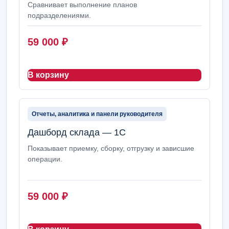
Сравнивает выполнение планов
подразделениями.
59 000
₽
В корзину
Отчеты, аналитика и панели руководителя
Дашборд склада — 1С
Показывает приемку, сборку, отгрузку и зависшие
операции.
59 000
₽