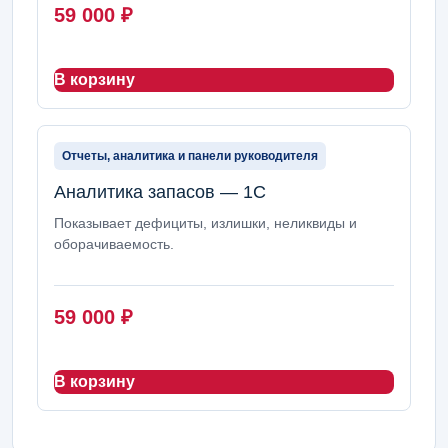
59 000
₽
В корзину
Отчеты, аналитика и панели руководителя
Аналитика запасов — 1С
Показывает дефициты, излишки, неликвиды и
оборачиваемость.
59 000
₽
В корзину