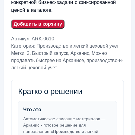
конкретной бизнес-задачи с фиксированной
ценой в каталоге.
Добавить в корзину
Артикул:
ARK-0610
Категория:
Производство и легкий цеховой учет
Метки:
2. Быстрый запуск
,
Арканис
,
Можно
продавать быстрее на Арканисе
,
производство-и-
легкий-цеховой-учет
Кратко о решении
Что это
Автоматическое списание материалов —
Арканис - готовое решение для
направления «Производство и легкий