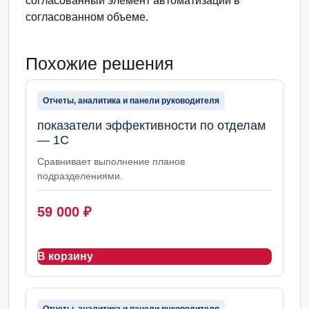
согласованный элемент автоматизации в
согласованном объеме.
Похожие решения
Отчеты, аналитика и панели руководителя
показатели эффективности по отделам
— 1С
Сравнивает выполнение планов
подразделениями.
59 000
₽
В корзину