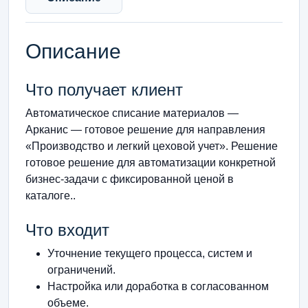
Описание
Что получает клиент
Автоматическое списание материалов —
Арканис — готовое решение для направления
«Производство и легкий цеховой учет». Решение
готовое решение для автоматизации конкретной
бизнес-задачи с фиксированной ценой в
каталоге..
Что входит
Уточнение текущего процесса, систем и
ограничений.
Настройка или доработка в согласованном
объеме.