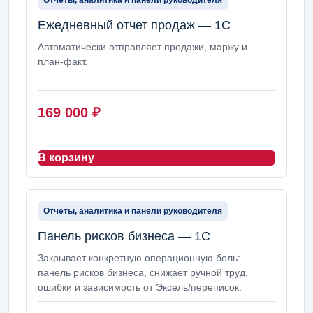
Отчеты, аналитика и панели руководителя
Ежедневный отчет продаж — 1С
Автоматически отправляет продажи, маржу и
план-факт.
169 000
₽
В корзину
Отчеты, аналитика и панели руководителя
Панель рисков бизнеса — 1С
Закрывает конкретную операционную боль:
панель рисков бизнеса, снижает ручной труд,
ошибки и зависимость от Эксель/переписок.