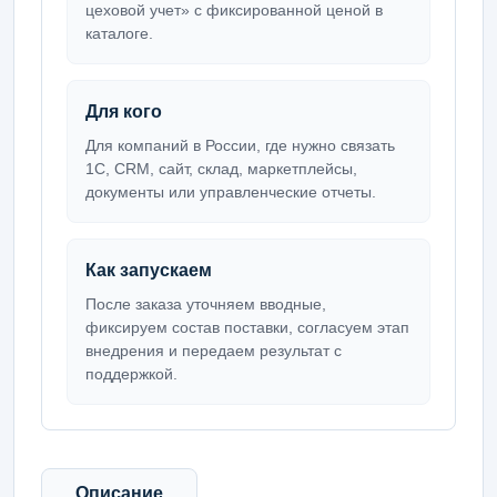
цеховой учет» с фиксированной ценой в
каталоге.
Для кого
Для компаний в России, где нужно связать
1С, CRM, сайт, склад, маркетплейсы,
документы или управленческие отчеты.
Как запускаем
После заказа уточняем вводные,
фиксируем состав поставки, согласуем этап
внедрения и передаем результат с
поддержкой.
Описание