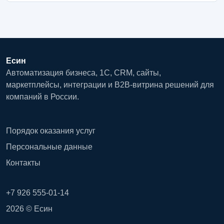
Есин
Автоматизация бизнеса, 1С, CRM, сайты,
маркетплейсы, интеграции и B2B-витрина решений для
компаний в России.
Порядок оказания услуг
Персональные данные
Контакты
+7 926 555-01-14
2026 © Есин