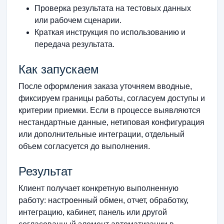
Проверка результата на тестовых данных
или рабочем сценарии.
Краткая инструкция по использованию и
передача результата.
Как запускаем
После оформления заказа уточняем вводные,
фиксируем границы работы, согласуем доступы и
критерии приемки. Если в процессе выявляются
нестандартные данные, нетиповая конфигурация
или дополнительные интеграции, отдельный
объем согласуется до выполнения.
Результат
Клиент получает конкретную выполненную
работу: настроенный обмен, отчет, обработку,
интеграцию, кабинет, панель или другой