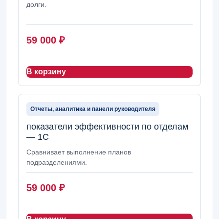
долги.
59 000
₽
В корзину
Отчеты, аналитика и панели руководителя
показатели эффективности по отделам
— 1С
Сравнивает выполнение планов
подразделениями.
59 000
₽