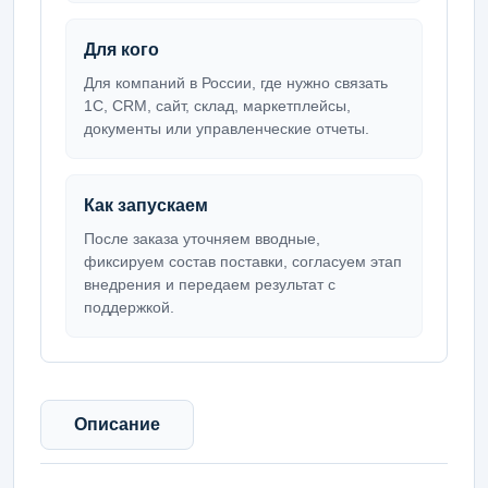
Для кого
Для компаний в России, где нужно связать
1С, CRM, сайт, склад, маркетплейсы,
документы или управленческие отчеты.
Как запускаем
После заказа уточняем вводные,
фиксируем состав поставки, согласуем этап
внедрения и передаем результат с
поддержкой.
Описание