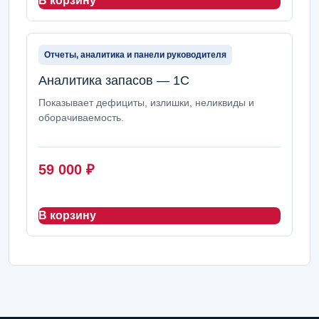
В корзину
Отчеты, аналитика и панели руководителя
Аналитика запасов — 1С
Показывает дефициты, излишки, неликвиды и
оборачиваемость.
59 000
₽
В корзину