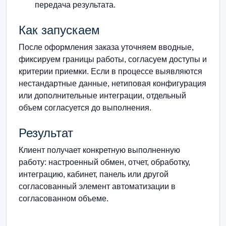
передача результата.
Как запускаем
После оформления заказа уточняем вводные,
фиксируем границы работы, согласуем доступы и
критерии приемки. Если в процессе выявляются
нестандартные данные, нетиповая конфигурация
или дополнительные интеграции, отдельный
объем согласуется до выполнения.
Результат
Клиент получает конкретную выполненную
работу: настроенный обмен, отчет, обработку,
интеграцию, кабинет, панель или другой
согласованный элемент автоматизации в
согласованном объеме.