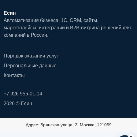
Есин
Автоматизация бизнеса, 1С, CRM, сайты,
маркетплейсы, интеграции и B2B-витрина решений для
компаний в России.
Порядок оказания услуг
Персональные данные
Контакты
+7 926 555-01-14
2026 © Есин
Адрес: Брянская улица, 2, Москва, 121059