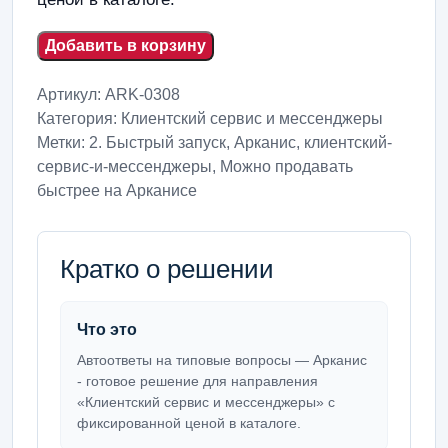
Добавить в корзину
Артикул:
ARK-0308
Категория:
Клиентский сервис и мессенджеры
Метки:
2. Быстрый запуск
,
Арканис
,
клиентский-
сервис-и-мессенджеры
,
Можно продавать
быстрее на Арканисе
Кратко о решении
Что это
Автоответы на типовые вопросы — Арканис
- готовое решение для направления
«Клиентский сервис и мессенджеры» с
фиксированной ценой в каталоге.