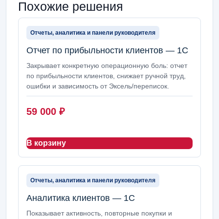
Похожие решения
Отчеты, аналитика и панели руководителя
Отчет по прибыльности клиентов — 1С
Закрывает конкретную операционную боль: отчет
по прибыльности клиентов, снижает ручной труд,
ошибки и зависимость от Эксель/переписок.
59 000
₽
В корзину
Отчеты, аналитика и панели руководителя
Аналитика клиентов — 1С
Показывает активность, повторные покупки и