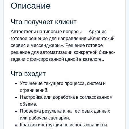
Описание
Что получает клиент
Автоответы на типовые вопросы — Арканис —
готовое решение для направления «Клиентский
сервис и мессенджеры». Решение готовое
решение для автоматизации конкретной бизнес-
задачи с фиксированной ценой в каталоге..
Что входит
Уточнение текущего процесса, систем и
ограничений.
Настройка или доработка в согласованном
объеме.
Проверка результата на тестовых данных
или рабочем сценарии.
Краткая инструкция по использованию и