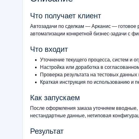
Что получает клиент
Автозадачи по сделкам — Арканис — готовое 
автоматизации конкретной бизнес-задачи с фи
Что входит
Уточнение текущего процесса, систем и о
Настройка или доработка в согласованно
Проверка результата на тестовых данных
Краткая инструкция по использованию и п
Как запускаем
После оформления заказа уточняем вводные, 
нестандартные данные, нетиповая конфигурац
Результат