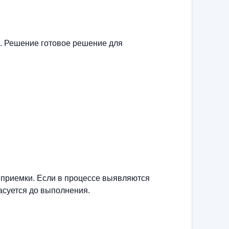
. Решение готовое решение для
 приемки. Если в процессе выявляются
асуется до выполнения.