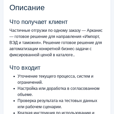
Описание
Что получает клиент
Частичные отгрузки по одному заказу — Арканис
— готовое решение для направления «Импорт,
ВЭД и таможня». Решение готовое решение для
автоматизации конкретной бизнес-задачи с
фиксированной ценой в каталоге..
Что входит
Уточнение текущего процесса, систем и
ограничений.
Настройка или доработка в согласованном
объеме.
Проверка результата на тестовых данных
или рабочем сценарии.
Краткая инструкция по использованию и