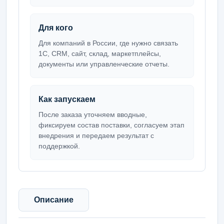
Для кого
Для компаний в России, где нужно связать
1С, CRM, сайт, склад, маркетплейсы,
документы или управленческие отчеты.
Как запускаем
После заказа уточняем вводные,
фиксируем состав поставки, согласуем этап
внедрения и передаем результат с
поддержкой.
Описание