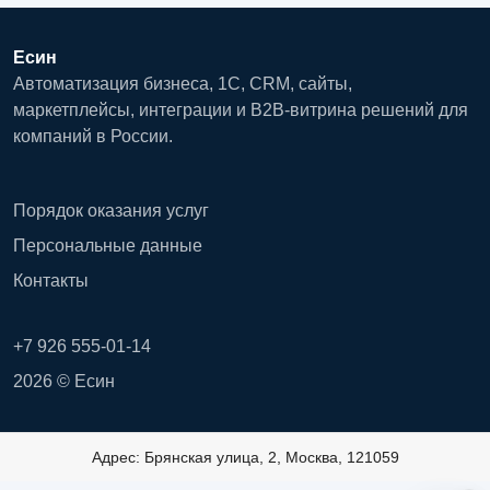
Есин
Автоматизация бизнеса, 1С, CRM, сайты,
маркетплейсы, интеграции и B2B-витрина решений для
компаний в России.
Порядок оказания услуг
Персональные данные
Контакты
+7 926 555-01-14
2026 © Есин
Адрес: Брянская улица, 2, Москва, 121059