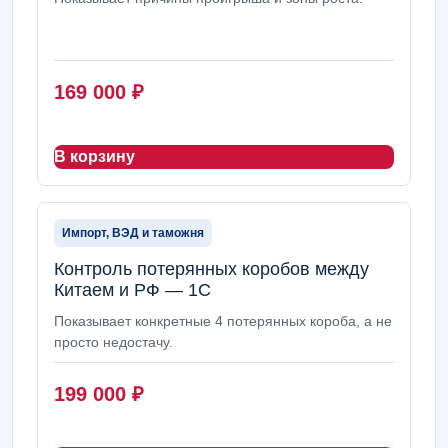
169 000
₽
В корзину
Импорт, ВЭД и таможня
Контроль потерянных коробов между
Китаем и РФ — 1С
Показывает конкретные 4 потерянных короба, а не
просто недостачу.
199 000
₽