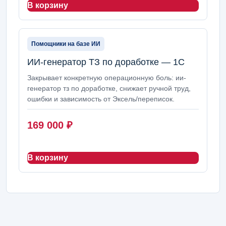
В корзину
Помощники на базе ИИ
ИИ-генератор ТЗ по доработке — 1С
Закрывает конкретную операционную боль: ии-
генератор тз по доработке, снижает ручной труд,
ошибки и зависимость от Эксель/переписок.
169 000
₽
В корзину