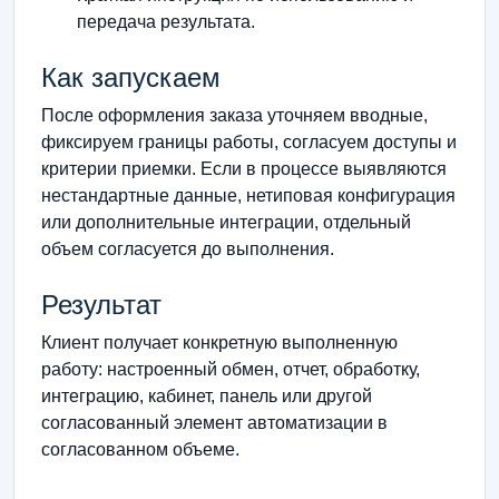
передача результата.
Как запускаем
После оформления заказа уточняем вводные,
фиксируем границы работы, согласуем доступы и
критерии приемки. Если в процессе выявляются
нестандартные данные, нетиповая конфигурация
или дополнительные интеграции, отдельный
объем согласуется до выполнения.
Результат
Клиент получает конкретную выполненную
работу: настроенный обмен, отчет, обработку,
интеграцию, кабинет, панель или другой
согласованный элемент автоматизации в
согласованном объеме.