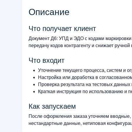
Описание
Что получает клиент
Документ Д6: УПД и ЭДО с кодами маркировк
передачу кодов контрагенту и снижает ручной 
Что входит
Уточнение текущего процесса, систем и о
Настройка или доработка в согласованно
Проверка результата на тестовых данных
Краткая инструкция по использованию и п
Как запускаем
После оформления заказа уточняем вводные, 
нестандартные данные, нетиповая конфигурац