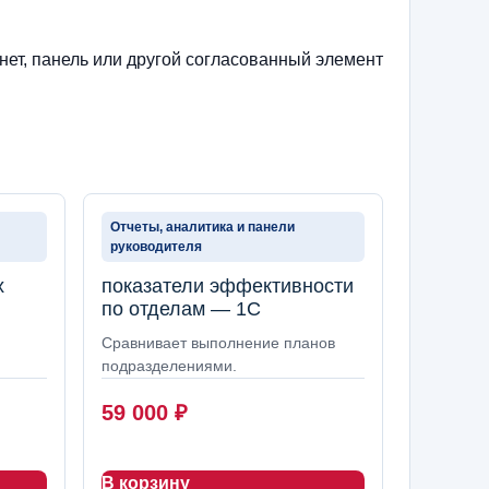
нет, панель или другой согласованный элемент
Отчеты, аналитика и панели
руководителя
х
показатели эффективности
по отделам — 1С
Сравнивает выполнение планов
подразделениями.
59 000
₽
В корзину