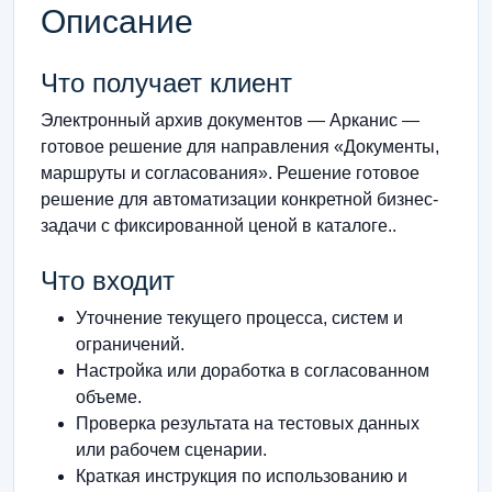
Описание
Что получает клиент
Электронный архив документов — Арканис —
готовое решение для направления «Документы,
маршруты и согласования». Решение готовое
решение для автоматизации конкретной бизнес-
задачи с фиксированной ценой в каталоге..
Что входит
Уточнение текущего процесса, систем и
ограничений.
Настройка или доработка в согласованном
объеме.
Проверка результата на тестовых данных
или рабочем сценарии.
Краткая инструкция по использованию и