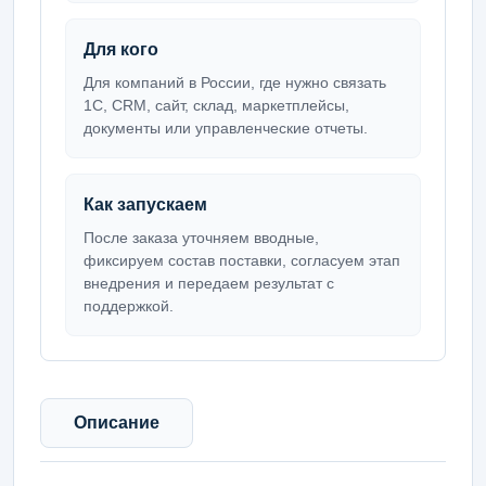
Для кого
Для компаний в России, где нужно связать
1С, CRM, сайт, склад, маркетплейсы,
документы или управленческие отчеты.
Как запускаем
После заказа уточняем вводные,
фиксируем состав поставки, согласуем этап
внедрения и передаем результат с
поддержкой.
Описание