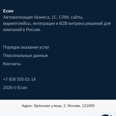
Есин
Автоматизация бизнеса, 1С, CRM, сайты,
маркетплейсы, интеграции и B2B-витрина решений для
компаний в России.
Порядок оказания услуг
Персональные данные
Контакты
+7 926 555-01-14
2026 © Есин
Адрес: Брянская улица, 2, Москва, 121059