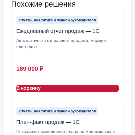
Похожие решения
Отчеты, аналитика и панели руководителя
Ежедневный отчет продаж — 1С
Автоматически отправляет продажи, маржу и
план-факт.
169 000
₽
В корзину
Отчеты, аналитика и панели руководителя
План-факт продаж — 1С
Показывает выполнение плана по менеджерам и