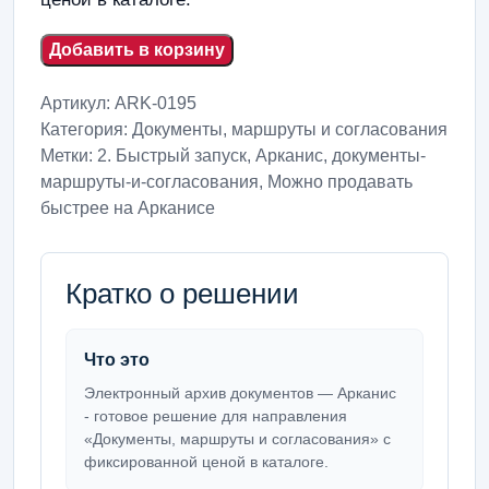
Добавить в корзину
Артикул:
ARK-0195
Категория:
Документы, маршруты и согласования
Метки:
2. Быстрый запуск
,
Арканис
,
документы-
маршруты-и-согласования
,
Можно продавать
быстрее на Арканисе
Кратко о решении
Что это
Электронный архив документов — Арканис
- готовое решение для направления
«Документы, маршруты и согласования» с
фиксированной ценой в каталоге.