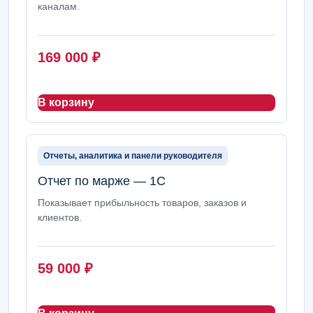
каналам.
169 000
₽
В корзину
Отчеты, аналитика и панели руководителя
Отчет по марже — 1С
Показывает прибыльность товаров, заказов и
клиентов.
59 000
₽