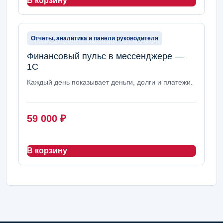
В корзину
Отчеты, аналитика и панели руководителя
Финансовый пульс в мессенджере —
1С
Каждый день показывает деньги, долги и платежи.
59 000
₽
В корзину