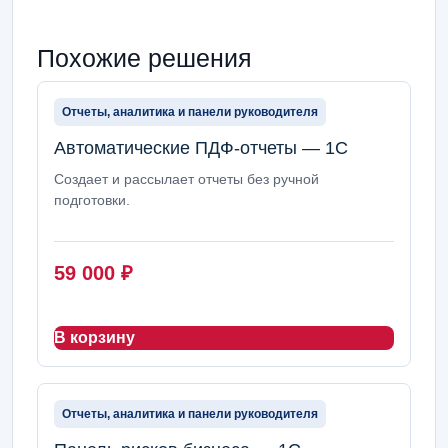
Похожие решения
Отчеты, аналитика и панели руководителя
Автоматические ПДФ-отчеты — 1С
Создает и рассылает отчеты без ручной
подготовки.
59 000
₽
В корзину
Отчеты, аналитика и панели руководителя