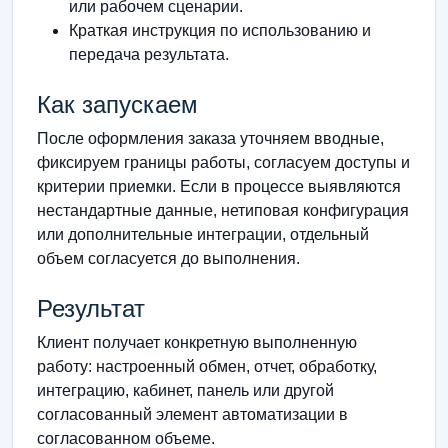
или рабочем сценарии.
Краткая инструкция по использованию и
передача результата.
Как запускаем
После оформления заказа уточняем вводные,
фиксируем границы работы, согласуем доступы и
критерии приемки. Если в процессе выявляются
нестандартные данные, нетиповая конфигурация
или дополнительные интеграции, отдельный
объем согласуется до выполнения.
Результат
Клиент получает конкретную выполненную
работу: настроенный обмен, отчет, обработку,
интеграцию, кабинет, панель или другой
согласованный элемент автоматизации в
согласованном объеме.