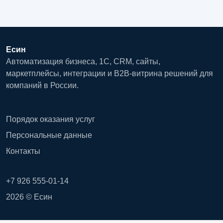
Есин
Автоматизация бизнеса, 1С, CRM, сайты,
маркетплейсы, интеграции и B2B-витрина решений для
компаний в России.
Порядок оказания услуг
Персональные данные
Контакты
+7 926 555-01-14
2026 © Есин