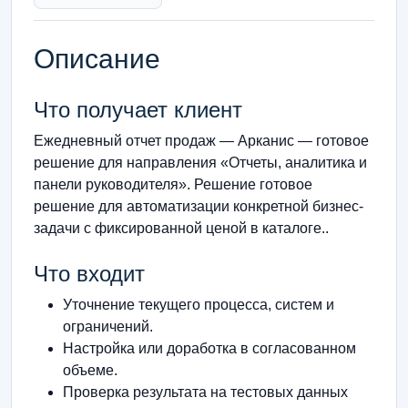
Описание
Что получает клиент
Ежедневный отчет продаж — Арканис — готовое
решение для направления «Отчеты, аналитика и
панели руководителя». Решение готовое
решение для автоматизации конкретной бизнес-
задачи с фиксированной ценой в каталоге..
Что входит
Уточнение текущего процесса, систем и
ограничений.
Настройка или доработка в согласованном
объеме.
Проверка результата на тестовых данных