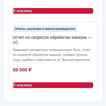
В корзину
Отчеты, аналитика и панели руководителя
Отчет по скорости обработки заказов —
1С
Закрывает конкретную операционную боль: отчет
по скорости обработки заказов, снижает ручной
труд, ошибки и зависимость от Эксель/переписок.
59 000
₽
В корзину