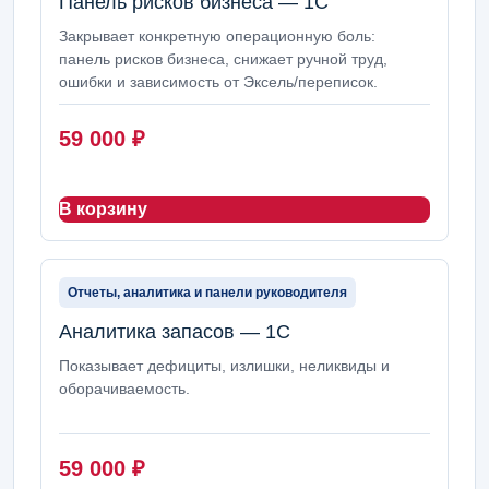
Панель рисков бизнеса — 1С
Закрывает конкретную операционную боль:
панель рисков бизнеса, снижает ручной труд,
ошибки и зависимость от Эксель/переписок.
59 000
₽
В корзину
Отчеты, аналитика и панели руководителя
Аналитика запасов — 1С
Показывает дефициты, излишки, неликвиды и
оборачиваемость.
59 000
₽