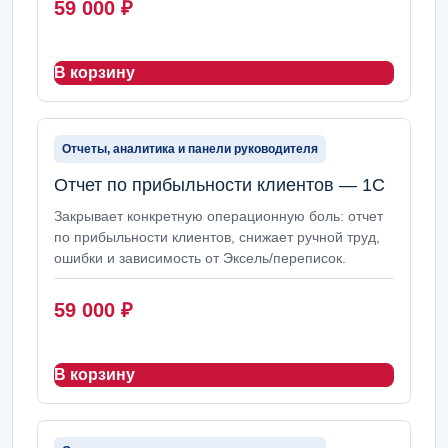
59 000
₽
В корзину
Отчеты, аналитика и панели руководителя
Отчет по прибыльности клиентов — 1С
Закрывает конкретную операционную боль: отчет
по прибыльности клиентов, снижает ручной труд,
ошибки и зависимость от Эксель/переписок.
59 000
₽
В корзину