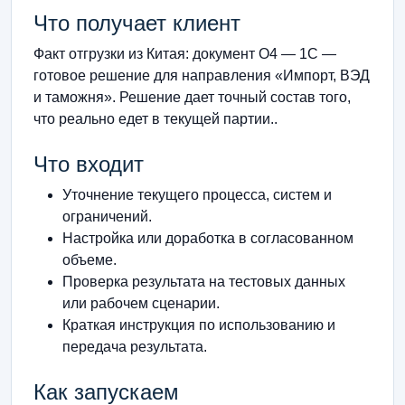
Что получает клиент
Факт отгрузки из Китая: документ О4 — 1С —
готовое решение для направления «Импорт, ВЭД
и таможня». Решение дает точный состав того,
что реально едет в текущей партии..
Что входит
Уточнение текущего процесса, систем и
ограничений.
Настройка или доработка в согласованном
объеме.
Проверка результата на тестовых данных
или рабочем сценарии.
Краткая инструкция по использованию и
передача результата.
Как запускаем