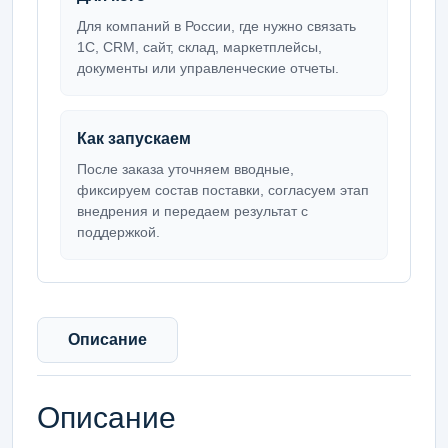
Для компаний в России, где нужно связать
1С, CRM, сайт, склад, маркетплейсы,
документы или управленческие отчеты.
Как запускаем
После заказа уточняем вводные,
фиксируем состав поставки, согласуем этап
внедрения и передаем результат с
поддержкой.
Описание
Описание