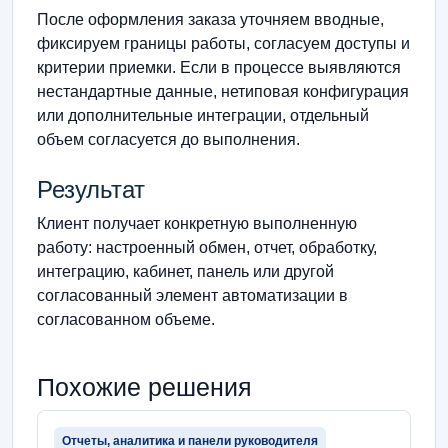
После оформления заказа уточняем вводные,
фиксируем границы работы, согласуем доступы и
критерии приемки. Если в процессе выявляются
нестандартные данные, нетиповая конфигурация
или дополнительные интеграции, отдельный
объем согласуется до выполнения.
Результат
Клиент получает конкретную выполненную
работу: настроенный обмен, отчет, обработку,
интеграцию, кабинет, панель или другой
согласованный элемент автоматизации в
согласованном объеме.
Похожие решения
Отчеты, аналитика и панели руководителя