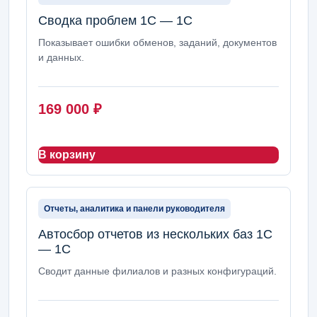
Сводка проблем 1С — 1С
Показывает ошибки обменов, заданий, документов
и данных.
169 000
₽
В корзину
Отчеты, аналитика и панели руководителя
Автосбор отчетов из нескольких баз 1С
— 1С
Сводит данные филиалов и разных конфигураций.