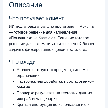
Описание
Что получает клиент
ИИ-подготовка ответа на претензию — Арканис
— готовое решение для направления
«Помощники на базе ИИ». Решение готовое
решение для автоматизации конкретной бизнес-
задачи с фиксированной ценой в каталоге..
Что входит
Уточнение текущего процесса, систем и
ограничений.
Настройка или доработка в согласованном
объеме.
Проверка результата на тестовых данных
или рабочем сценарии.
Краткая инструкция по использованию и