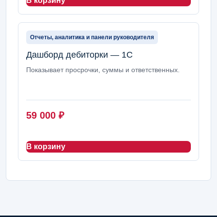
В корзину
Отчеты, аналитика и панели руководителя
Дашборд дебиторки — 1С
Показывает просрочки, суммы и ответственных.
59 000
₽
В корзину