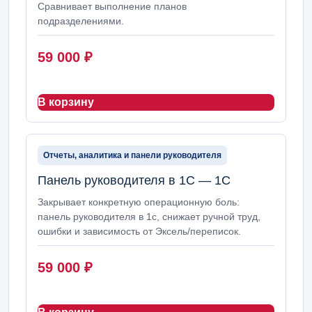
Сравнивает выполнение планов
подразделениями.
59 000
₽
В корзину
Отчеты, аналитика и панели руководителя
Панель руководителя в 1С — 1С
Закрывает конкретную операционную боль:
панель руководителя в 1с, снижает ручной труд,
ошибки и зависимость от Эксель/переписок.
59 000
₽