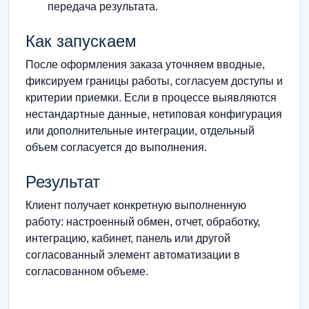
передача результата.
Как запускаем
После оформления заказа уточняем вводные,
фиксируем границы работы, согласуем доступы и
критерии приемки. Если в процессе выявляются
нестандартные данные, нетиповая конфигурация
или дополнительные интеграции, отдельный
объем согласуется до выполнения.
Результат
Клиент получает конкретную выполненную
работу: настроенный обмен, отчет, обработку,
интеграцию, кабинет, панель или другой
согласованный элемент автоматизации в
согласованном объеме.