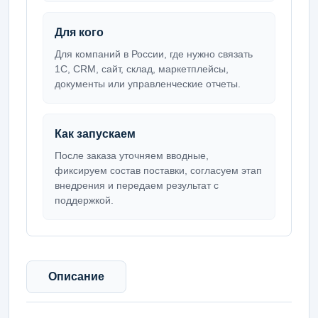
Для кого
Для компаний в России, где нужно связать
1С, CRM, сайт, склад, маркетплейсы,
документы или управленческие отчеты.
Как запускаем
После заказа уточняем вводные,
фиксируем состав поставки, согласуем этап
внедрения и передаем результат с
поддержкой.
Описание