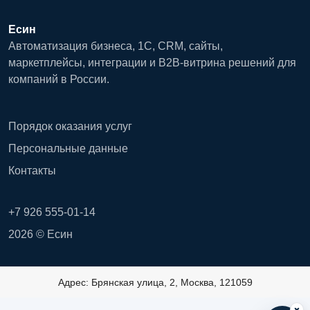
Есин
Автоматизация бизнеса, 1С, CRM, сайты,
маркетплейсы, интеграции и B2B-витрина решений для
компаний в России.
Порядок оказания услуг
Персональные данные
Контакты
+7 926 555-01-14
2026 © Есин
Адрес: Брянская улица, 2, Москва, 121059