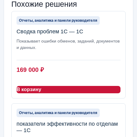
Похожие решения
Отчеты, аналитика и панели руководителя
Сводка проблем 1С — 1С
Показывает ошибки обменов, заданий, документов
и данных.
169 000
₽
В корзину
Отчеты, аналитика и панели руководителя
показатели эффективности по отделам
— 1С