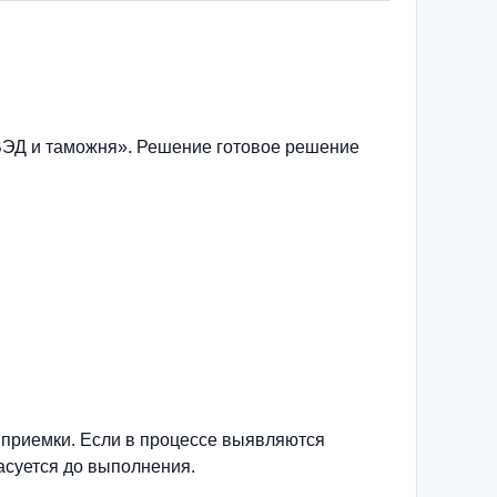
ВЭД и таможня». Решение готовое решение
 приемки. Если в процессе выявляются
асуется до выполнения.