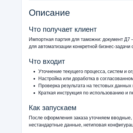
Описание
Что получает клиент
Импортная партия для таможни: документ Д7
для автоматизации конкретной бизнес-задачи 
Что входит
Уточнение текущего процесса, систем и о
Настройка или доработка в согласованно
Проверка результата на тестовых данных
Краткая инструкция по использованию и п
Как запускаем
После оформления заказа уточняем вводные, 
нестандартные данные, нетиповая конфигурац