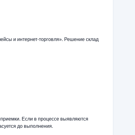
ейсы и интернет-торговля». Решение склад
 приемки. Если в процессе выявляются
асуется до выполнения.