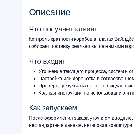
Описание
Что получает клиент
Контроль кратности коробов в планах Вайлдб
собирает поставку реально выполнимыми коро
Что входит
Уточнение текущего процесса, систем и о
Настройка или доработка в согласованно
Проверка результата на тестовых данных
Краткая инструкция по использованию и п
Как запускаем
После оформления заказа уточняем вводные, 
нестандартные данные, нетиповая конфигурац