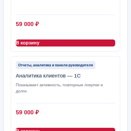
59 000
₽
В корзину
Отчеты, аналитика и панели руководителя
Аналитика клиентов — 1С
Показывает активность, повторные покупки и
долги.
59 000
₽