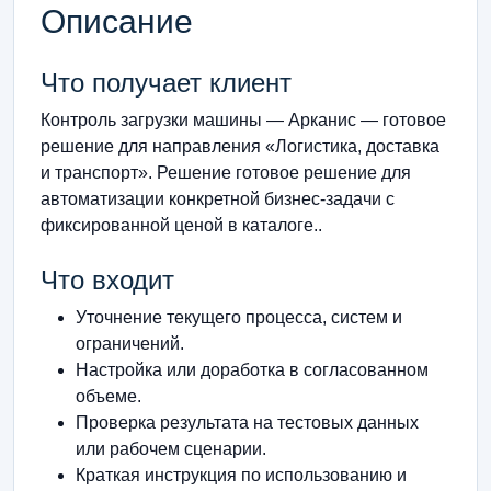
Описание
Что получает клиент
Контроль загрузки машины — Арканис — готовое
решение для направления «Логистика, доставка
и транспорт». Решение готовое решение для
автоматизации конкретной бизнес-задачи с
фиксированной ценой в каталоге..
Что входит
Уточнение текущего процесса, систем и
ограничений.
Настройка или доработка в согласованном
объеме.
Проверка результата на тестовых данных
или рабочем сценарии.
Краткая инструкция по использованию и