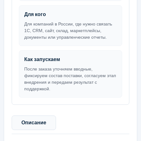
Для кого
Для компаний в России, где нужно связать
1С, CRM, сайт, склад, маркетплейсы,
документы или управленческие отчеты.
Как запускаем
После заказа уточняем вводные,
фиксируем состав поставки, согласуем этап
внедрения и передаем результат с
поддержкой.
Описание