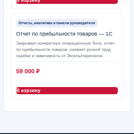
В корзину
Отчеты, аналитика и панели руководителя
Отчет по прибыльности товаров — 1С
Закрывает конкретную операционную боль: отчет
по прибыльности товаров, снижает ручной труд,
ошибки и зависимость от Эксель/переписок.
59 000
₽
В корзину