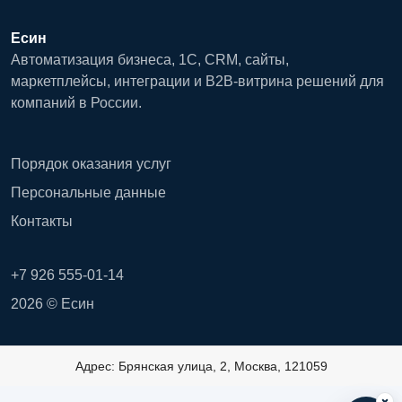
Есин
Автоматизация бизнеса, 1С, CRM, сайты,
маркетплейсы, интеграции и B2B-витрина решений для
компаний в России.
Порядок оказания услуг
Персональные данные
Контакты
+7 926 555-01-14
2026 © Есин
Адрес: Брянская улица, 2, Москва, 121059