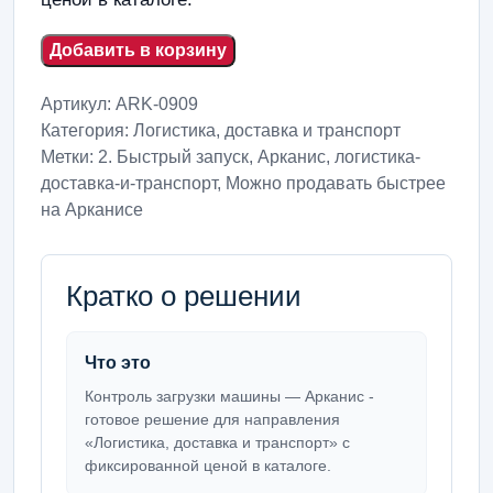
Добавить в корзину
Артикул:
ARK-0909
Категория:
Логистика, доставка и транспорт
Метки:
2. Быстрый запуск
,
Арканис
,
логистика-
доставка-и-транспорт
,
Можно продавать быстрее
на Арканисе
Кратко о решении
Что это
Контроль загрузки машины — Арканис -
готовое решение для направления
«Логистика, доставка и транспорт» с
фиксированной ценой в каталоге.