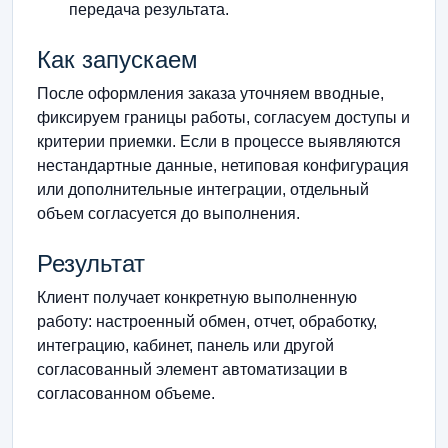
передача результата.
Как запускаем
После оформления заказа уточняем вводные,
фиксируем границы работы, согласуем доступы и
критерии приемки. Если в процессе выявляются
нестандартные данные, нетиповая конфигурация
или дополнительные интеграции, отдельный
объем согласуется до выполнения.
Результат
Клиент получает конкретную выполненную
работу: настроенный обмен, отчет, обработку,
интеграцию, кабинет, панель или другой
согласованный элемент автоматизации в
согласованном объеме.