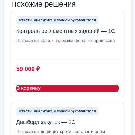
Похожие решения
Отчеты, аналитика и панели руководителя
Контроль регламентных заданий — 1С
Показывает сбои и задержки фоновых процессов.
59 000
₽
В корзину
Отчеты, аналитика и панели руководителя
Дашборд закупок — 1С
Показывает дефицит, сроки поставок и цены.