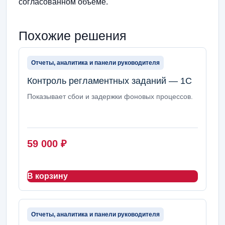
согласованном объеме.
Похожие решения
Отчеты, аналитика и панели руководителя
Контроль регламентных заданий — 1С
Показывает сбои и задержки фоновых процессов.
59 000
₽
В корзину
Отчеты, аналитика и панели руководителя