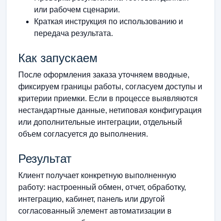
или рабочем сценарии.
Краткая инструкция по использованию и
передача результата.
Как запускаем
После оформления заказа уточняем вводные,
фиксируем границы работы, согласуем доступы и
критерии приемки. Если в процессе выявляются
нестандартные данные, нетиповая конфигурация
или дополнительные интеграции, отдельный
объем согласуется до выполнения.
Результат
Клиент получает конкретную выполненную
работу: настроенный обмен, отчет, обработку,
интеграцию, кабинет, панель или другой
согласованный элемент автоматизации в