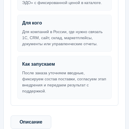
ЭДО» с фиксированной ценой в каталоге.
Для кого
Для компаний в России, где нужно связать
1С, CRM, сайт, склад, маркетплейсы,
документы или управленческие отчеты.
Как запускаем
После заказа уточняем вводные,
фиксируем состав поставки, согласуем этап
внедрения и передаем результат с
поддержкой.
Описание