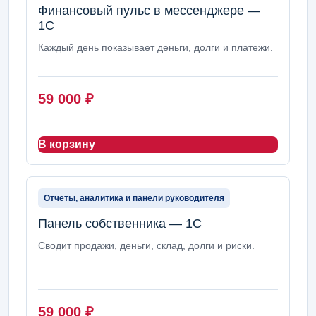
Финансовый пульс в мессенджере —
1С
Каждый день показывает деньги, долги и платежи.
59 000
₽
В корзину
Отчеты, аналитика и панели руководителя
Панель собственника — 1С
Сводит продажи, деньги, склад, долги и риски.
59 000
₽