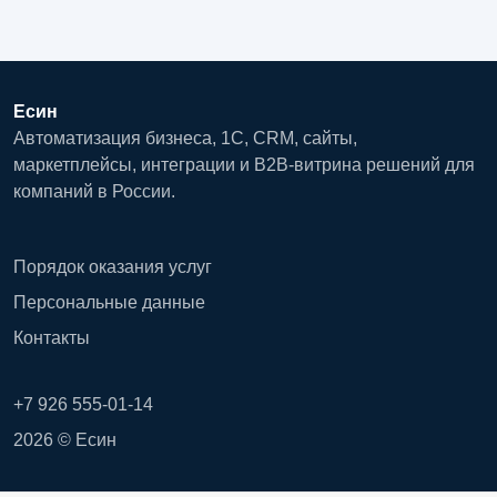
Есин
Автоматизация бизнеса, 1С, CRM, сайты,
маркетплейсы, интеграции и B2B-витрина решений для
компаний в России.
Порядок оказания услуг
Персональные данные
Контакты
+7 926 555-01-14
2026 © Есин