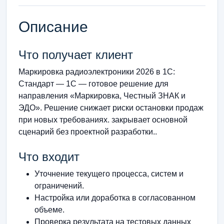
Описание
Что получает клиент
Маркировка радиоэлектроники 2026 в 1С:
Стандарт — 1С — готовое решение для
направления «Маркировка, Честный ЗНАК и
ЭДО». Решение снижает риски остановки продаж
при новых требованиях. закрывает основной
сценарий без проектной разработки..
Что входит
Уточнение текущего процесса, систем и
ограничений.
Настройка или доработка в согласованном
объеме.
Проверка результата на тестовых данных