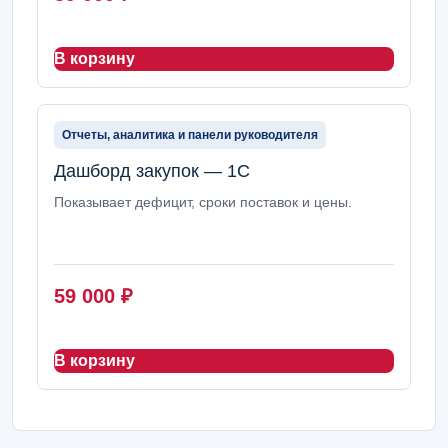
В корзину
Отчеты, аналитика и панели руководителя
Дашборд закупок — 1С
Показывает дефицит, сроки поставок и цены.
59 000
₽
В корзину