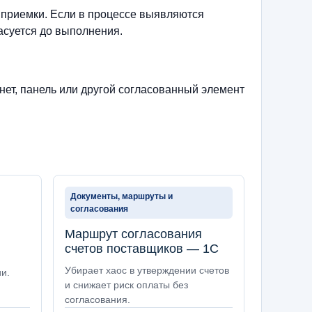
 приемки. Если в процессе выявляются
асуется до выполнения.
нет, панель или другой согласованный элемент
Документы, маршруты и
согласования
Маршрут согласования
счетов поставщиков — 1С
Убирает хаос в утверждении счетов
и.
и снижает риск оплаты без
согласования.