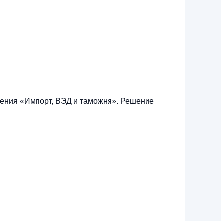
ления «Импорт, ВЭД и таможня». Решение