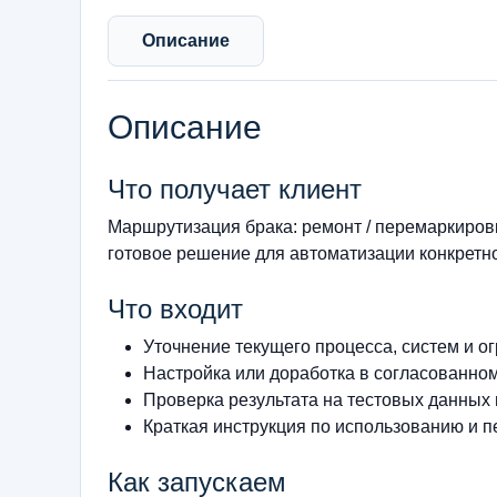
Описание
Описание
Что получает клиент
Маршрутизация брака: ремонт / перемаркиров
готовое решение для автоматизации конкретно
Что входит
Уточнение текущего процесса, систем и о
Настройка или доработка в согласованно
Проверка результата на тестовых данных
Краткая инструкция по использованию и п
Как запускаем