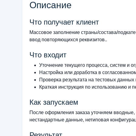
Описание
Что получает клиент
Массовое заполнение страны/состава/подкат
ввод повторяющихся реквизитов..
Что входит
Уточнение текущего процесса, систем и о
Настройка или доработка в согласованно
Проверка результата на тестовых данных
Краткая инструкция по использованию и п
Как запускаем
После оформления заказа уточняем вводные, 
нестандартные данные, нетиповая конфигурац
Результат