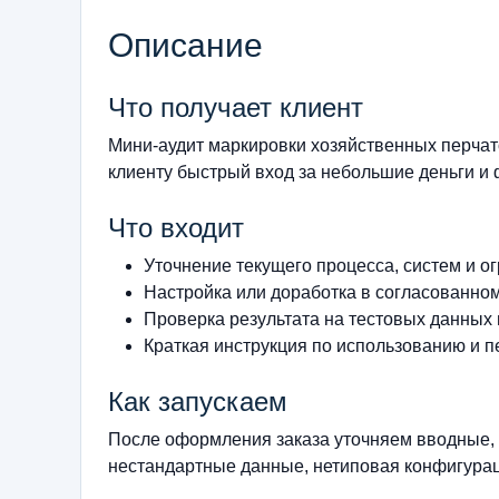
Описание
Что получает клиент
Мини-аудит маркировки хозяйственных перча
клиенту быстрый вход за небольшие деньги и
Что входит
Уточнение текущего процесса, систем и о
Настройка или доработка в согласованно
Проверка результата на тестовых данных
Краткая инструкция по использованию и п
Как запускаем
После оформления заказа уточняем вводные, 
нестандартные данные, нетиповая конфигурац