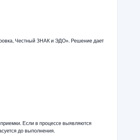
ровка, Честный ЗНАК и ЭДО». Решение дает
 приемки. Если в процессе выявляются
асуется до выполнения.