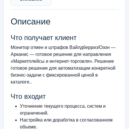
Описание
Что получает клиент
Монитор отмен и штрафов Вайлдберриз/Озон —
Арканис — готовое решение для направления
«Маркетплейсы и интернет-торговля». Решение
готовое решение для автоматизации конкретной
бизнес-задачи с фиксированной ценой в
каталоге..
Что входит
Уточнение текущего процесса, систем и
ограничений.
Настройка или доработка в согласованном
объеме.