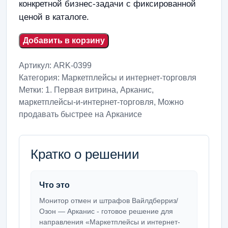
конкретной бизнес-задачи с фиксированной
ценой в каталоге.
Добавить в корзину
Артикул:
ARK-0399
Категория:
Маркетплейсы и интернет-торговля
Метки:
1. Первая витрина
,
Арканис
,
маркетплейсы-и-интернет-торговля
,
Можно
продавать быстрее на Арканисе
Кратко о решении
Что это
Монитор отмен и штрафов Вайлдберриз/
Озон — Арканис - готовое решение для
направления «Маркетплейсы и интернет-