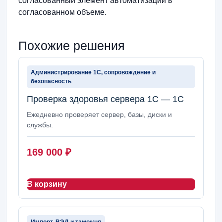
согласованный элемент автоматизации в
согласованном объеме.
Похожие решения
Администрирование 1С, сопровождение и
безопасность
Проверка здоровья сервера 1С — 1С
Ежедневно проверяет сервер, базы, диски и
службы.
169 000
₽
В корзину