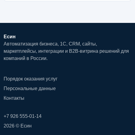
Есин
Автоматизация бизнеса, 1С, CRM, сайты,
маркетплейсы, интеграции и B2B-витрина решений для
компаний в России.
Порядок оказания услуг
Персональные данные
Контакты
+7 926 555-01-14
2026 © Есин