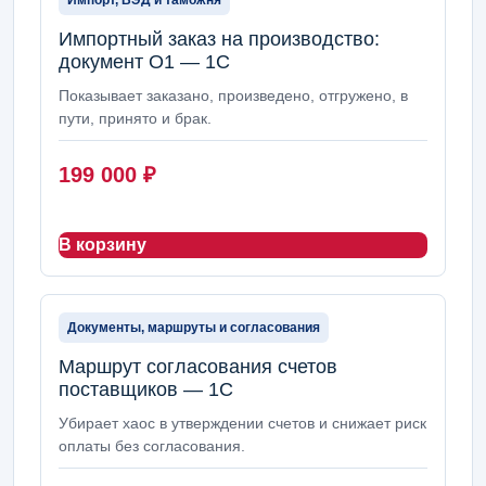
Импорт, ВЭД и таможня
Импортный заказ на производство:
документ О1 — 1С
Показывает заказано, произведено, отгружено, в
пути, принято и брак.
199 000
₽
В корзину
Документы, маршруты и согласования
Маршрут согласования счетов
поставщиков — 1С
Убирает хаос в утверждении счетов и снижает риск
оплаты без согласования.