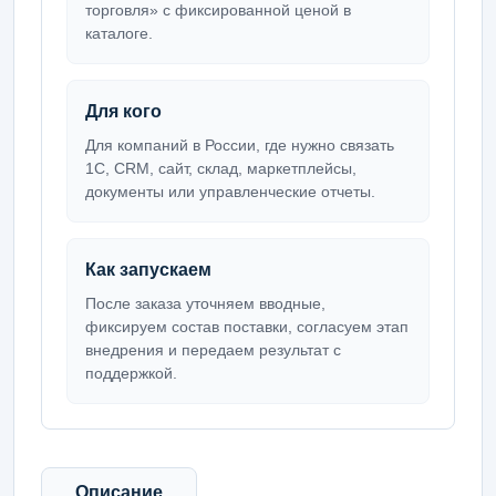
торговля» с фиксированной ценой в
каталоге.
Для кого
Для компаний в России, где нужно связать
1С, CRM, сайт, склад, маркетплейсы,
документы или управленческие отчеты.
Как запускаем
После заказа уточняем вводные,
фиксируем состав поставки, согласуем этап
внедрения и передаем результат с
поддержкой.
Описание