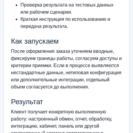
Проверка результата на тестовых данных
или рабочем сценарии.
Краткая инструкция по использованию и
передача результата.
Как запускаем
После оформления заказа уточняем вводные,
фиксируем границы работы, согласуем доступы и
критерии приемки. Если в процессе выявляются
нестандартные данные, нетиповая конфигурация
или дополнительные интеграции, отдельный
объем согласуется до выполнения.
Результат
Клиент получает конкретную выполненную
работу: настроенный обмен, отчет, обработку,
интеграцию, кабинет, панель или другой