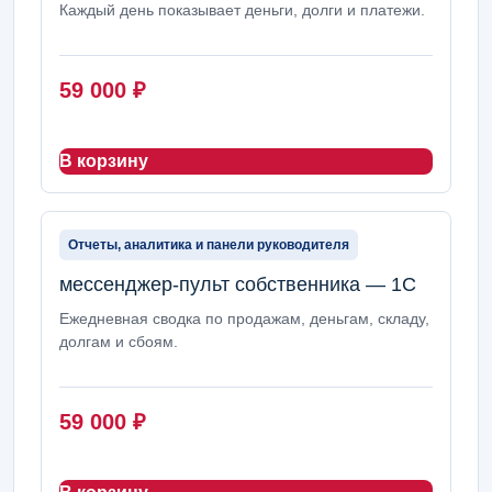
Каждый день показывает деньги, долги и платежи.
59 000
₽
В корзину
Отчеты, аналитика и панели руководителя
мессенджер-пульт собственника — 1С
Ежедневная сводка по продажам, деньгам, складу,
долгам и сбоям.
59 000
₽