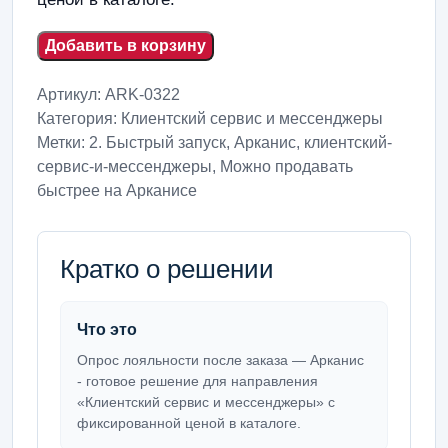
Добавить в корзину
Артикул:
ARK-0322
Категория:
Клиентский сервис и мессенджеры
Метки:
2. Быстрый запуск
,
Арканис
,
клиентский-
сервис-и-мессенджеры
,
Можно продавать
быстрее на Арканисе
Кратко о решении
Что это
Опрос лояльности после заказа — Арканис
- готовое решение для направления
«Клиентский сервис и мессенджеры» с
фиксированной ценой в каталоге.