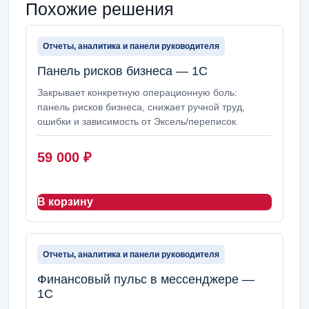
Похожие решения
Отчеты, аналитика и панели руководителя
Панель рисков бизнеса — 1С
Закрывает конкретную операционную боль:
панель рисков бизнеса, снижает ручной труд,
ошибки и зависимость от Эксель/переписок.
59 000
₽
В корзину
Отчеты, аналитика и панели руководителя
Финансовый пульс в мессенджере —
1С