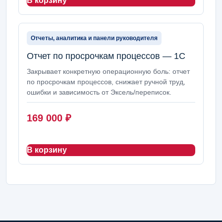
В корзину
Отчеты, аналитика и панели руководителя
Отчет по просрочкам процессов — 1С
Закрывает конкретную операционную боль: отчет
по просрочкам процессов, снижает ручной труд,
ошибки и зависимость от Эксель/переписок.
169 000
₽
В корзину