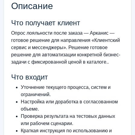
Описание
Что получает клиент
Опрос лояльности после заказа — Арканис —
готовое решение для направления «Клиентский
сервис и мессенджеры». Решение готовое
решение для автоматизации конкретной бизнес-
задачи с фиксированной ценой в каталоге..
Что входит
Уточнение текущего процесса, систем и
ограничений.
Настройка или доработка в согласованном
объеме.
Проверка результата на тестовых данных
или рабочем сценарии.
Краткая инструкция по использованию и