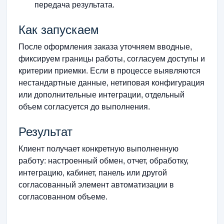
передача результата.
Как запускаем
После оформления заказа уточняем вводные,
фиксируем границы работы, согласуем доступы и
критерии приемки. Если в процессе выявляются
нестандартные данные, нетиповая конфигурация
или дополнительные интеграции, отдельный
объем согласуется до выполнения.
Результат
Клиент получает конкретную выполненную
работу: настроенный обмен, отчет, обработку,
интеграцию, кабинет, панель или другой
согласованный элемент автоматизации в
согласованном объеме.