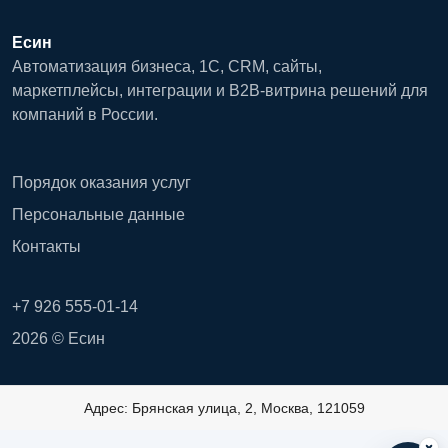
Есин
Автоматизация бизнеса, 1С, CRM, сайты,
маркетплейсы, интеграции и B2B-витрина решений для
компаний в России.
Порядок оказания услуг
Персональные данные
Контакты
+7 926 555-01-14
2026 © Есин
Адрес: Брянская улица, 2, Москва, 121059