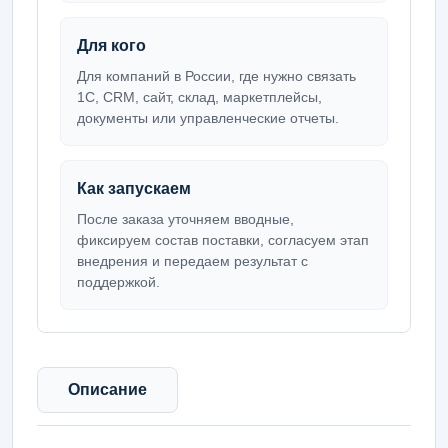
Для кого
Для компаний в России, где нужно связать
1С, CRM, сайт, склад, маркетплейсы,
документы или управленческие отчеты.
Как запускаем
После заказа уточняем вводные,
фиксируем состав поставки, согласуем этап
внедрения и передаем результат с
поддержкой.
Описание