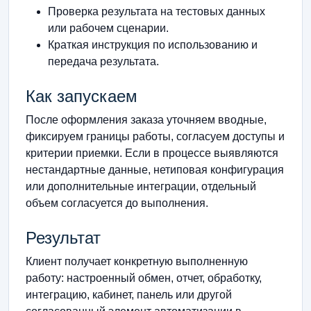
Проверка результата на тестовых данных
или рабочем сценарии.
Краткая инструкция по использованию и
передача результата.
Как запускаем
После оформления заказа уточняем вводные,
фиксируем границы работы, согласуем доступы и
критерии приемки. Если в процессе выявляются
нестандартные данные, нетиповая конфигурация
или дополнительные интеграции, отдельный
объем согласуется до выполнения.
Результат
Клиент получает конкретную выполненную
работу: настроенный обмен, отчет, обработку,
интеграцию, кабинет, панель или другой