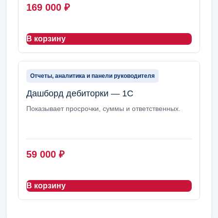
169 000
₽
В корзину
Отчеты, аналитика и панели руководителя
Дашборд дебиторки — 1С
Показывает просрочки, суммы и ответственных.
59 000
₽
В корзину