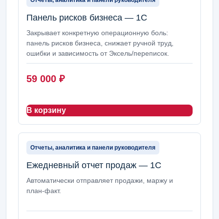
Отчеты, аналитика и панели руководителя
Панель рисков бизнеса — 1С
Закрывает конкретную операционную боль:
панель рисков бизнеса, снижает ручной труд,
ошибки и зависимость от Эксель/переписок.
59 000
₽
В корзину
Отчеты, аналитика и панели руководителя
Ежедневный отчет продаж — 1С
Автоматически отправляет продажи, маржу и
план-факт.