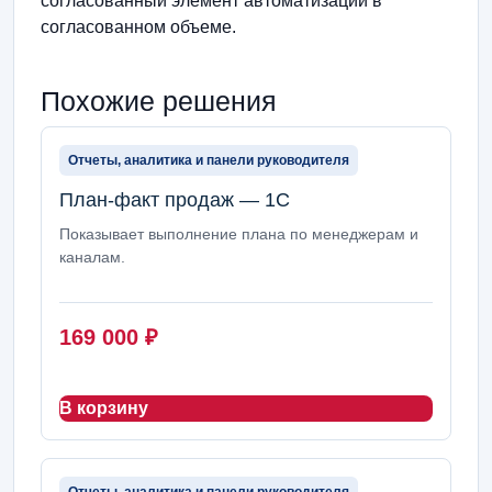
согласованный элемент автоматизации в
согласованном объеме.
Похожие решения
Отчеты, аналитика и панели руководителя
План-факт продаж — 1С
Показывает выполнение плана по менеджерам и
каналам.
169 000
₽
В корзину