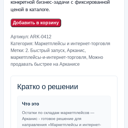
конкретной бизнес-задачи с фиксированной
ценой в каталоге.
Добавить в корзину
Артикул:
ARK-0412
Категория:
Маркетплейсы и интернет-торговля
Метки:
2. Быстрый запуск
,
Арканис
,
маркетплейсы-и-интернет-торговля
,
Можно
продавать быстрее на Арканисе
Кратко о решении
Что это
Остатки по складам маркетплейсов —
Арканис - готовое решение для
направления «Маркетплейсы и интернет-