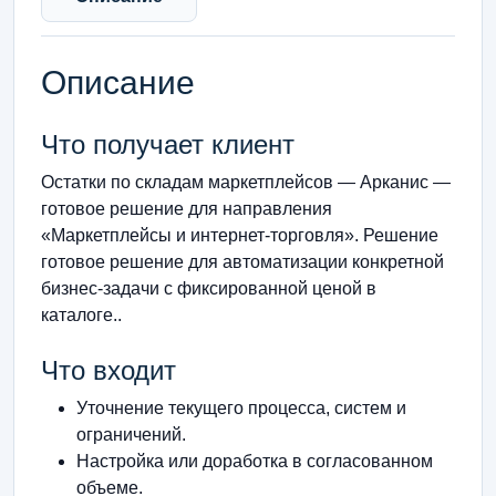
Описание
Что получает клиент
Остатки по складам маркетплейсов — Арканис —
готовое решение для направления
«Маркетплейсы и интернет-торговля». Решение
готовое решение для автоматизации конкретной
бизнес-задачи с фиксированной ценой в
каталоге..
Что входит
Уточнение текущего процесса, систем и
ограничений.
Настройка или доработка в согласованном
объеме.