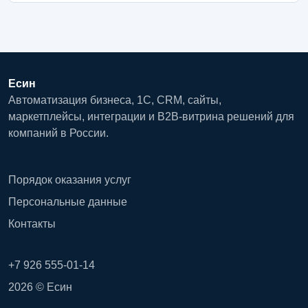
Есин
Автоматизация бизнеса, 1С, CRM, сайты,
маркетплейсы, интеграции и B2B-витрина решений для
компаний в России.
Порядок оказания услуг
Персональные данные
Контакты
+7 926 555-01-14
2026 © Есин