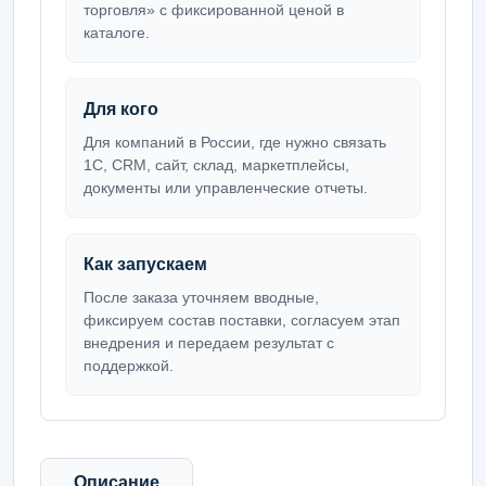
торговля» с фиксированной ценой в
каталоге.
Для кого
Для компаний в России, где нужно связать
1С, CRM, сайт, склад, маркетплейсы,
документы или управленческие отчеты.
Как запускаем
После заказа уточняем вводные,
фиксируем состав поставки, согласуем этап
внедрения и передаем результат с
поддержкой.
Описание