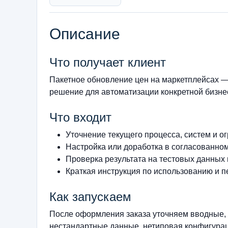
Описание
Что получает клиент
Пакетное обновление цен на маркетплейсах —
решение для автоматизации конкретной бизнес
Что входит
Уточнение текущего процесса, систем и о
Настройка или доработка в согласованно
Проверка результата на тестовых данных
Краткая инструкция по использованию и п
Как запускаем
После оформления заказа уточняем вводные, 
нестандартные данные, нетиповая конфигурац