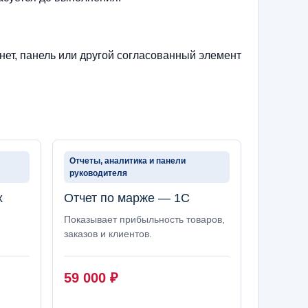
нет, панель или другой согласованный элемент
Отчеты, аналитика и панели
руководителя
х
Отчет по марже — 1С
Показывает прибыльность товаров,
заказов и клиентов.
59 000
₽