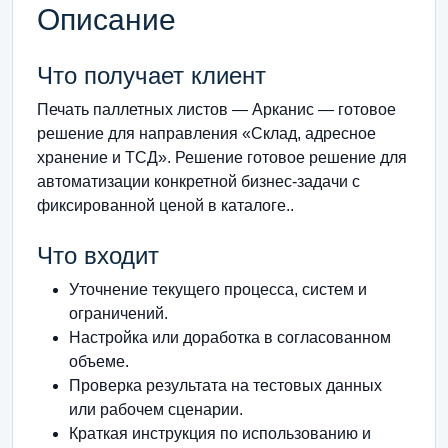
Описание
Что получает клиент
Печать паллетных листов — Арканис — готовое
решение для направления «Склад, адресное
хранение и ТСД». Решение готовое решение для
автоматизации конкретной бизнес-задачи с
фиксированной ценой в каталоге..
Что входит
Уточнение текущего процесса, систем и
ограничений.
Настройка или доработка в согласованном
объеме.
Проверка результата на тестовых данных
или рабочем сценарии.
Краткая инструкция по использованию и