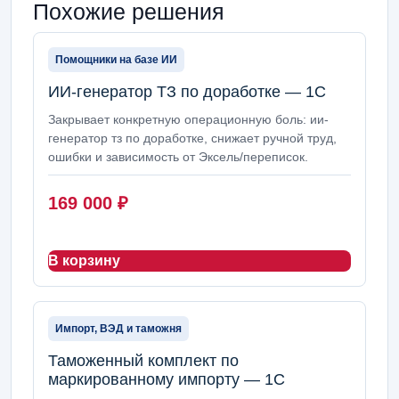
Похожие решения
Помощники на базе ИИ
ИИ-генератор ТЗ по доработке — 1С
Закрывает конкретную операционную боль: ии-
генератор тз по доработке, снижает ручной труд,
ошибки и зависимость от Эксель/переписок.
169 000
₽
В корзину
Импорт, ВЭД и таможня
Таможенный комплект по
маркированному импорту — 1С