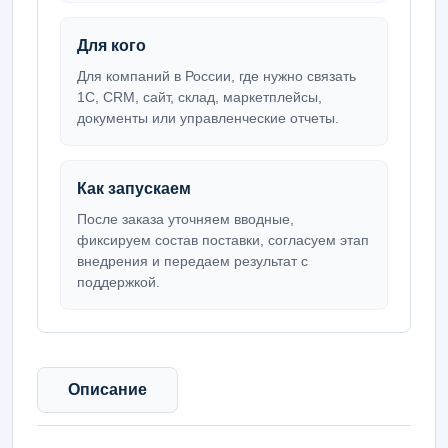
Для кого
Для компаний в России, где нужно связать
1С, CRM, сайт, склад, маркетплейсы,
документы или управленческие отчеты.
Как запускаем
После заказа уточняем вводные,
фиксируем состав поставки, согласуем этап
внедрения и передаем результат с
поддержкой.
Описание