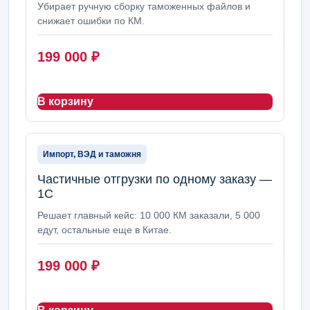
Убирает ручную сборку таможенных файлов и
снижает ошибки по КМ.
199 000
₽
В корзину
Импорт, ВЭД и таможня
Частичные отгрузки по одному заказу —
1С
Решает главный кейс: 10 000 КМ заказали, 5 000
едут, остальные еще в Китае.
199 000
₽