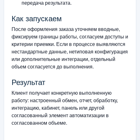
передача результата.
Как запускаем
После оформления заказа уточняем вводные,
фиксируем границы работы, согласуем доступы и
критерии приемки. Если в процессе выявляются
нестандартные данные, нетиповая конфигурация
или дополнительные интеграции, отдельный
объем согласуется до выполнения.
Результат
Клиент получает конкретную выполненную
работу: настроенный обмен, отчет, обработку,
интеграцию, кабинет, панель или другой
согласованный элемент автоматизации в
согласованном объеме.