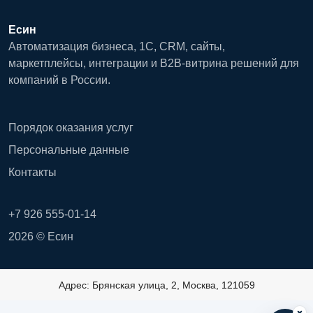
Есин
Автоматизация бизнеса, 1С, CRM, сайты,
маркетплейсы, интеграции и B2B-витрина решений для
компаний в России.
Порядок оказания услуг
Персональные данные
Контакты
+7 926 555-01-14
2026 © Есин
Адрес: Брянская улица, 2, Москва, 121059