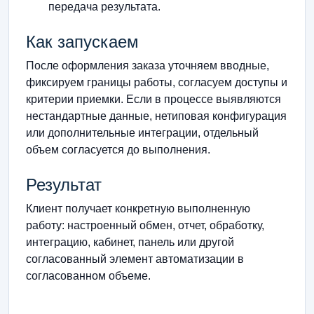
передача результата.
Как запускаем
После оформления заказа уточняем вводные,
фиксируем границы работы, согласуем доступы и
критерии приемки. Если в процессе выявляются
нестандартные данные, нетиповая конфигурация
или дополнительные интеграции, отдельный
объем согласуется до выполнения.
Результат
Клиент получает конкретную выполненную
работу: настроенный обмен, отчет, обработку,
интеграцию, кабинет, панель или другой
согласованный элемент автоматизации в
согласованном объеме.