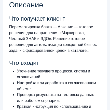
Описание
Что получает клиент
Перемаркировка брака — Арканис — готовое
решение для направления «Маркировка,
Честный ЗНАК и ЭДО». Решение готовое
решение для автоматизации конкретной бизнес-
задачи с фиксированной ценой в каталоге..
Что входит
Уточнение текущего процесса, систем и
ограничений.
Настройка или доработка в согласованном
объеме.
Проверка результата на тестовых данных
или рабочем сценарии.
Краткая инструкция по использованию и