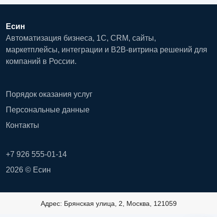
Есин
Автоматизация бизнеса, 1С, CRM, сайты,
маркетплейсы, интеграции и B2B-витрина решений для
компаний в России.
Порядок оказания услуг
Персональные данные
Контакты
+7 926 555-01-14
2026 © Есин
Адрес: Брянская улица, 2, Москва, 121059