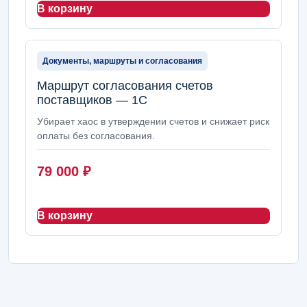
В корзину
Документы, маршруты и согласования
Маршрут согласования счетов
поставщиков — 1С
Убирает хаос в утверждении счетов и снижает риск
оплаты без согласования.
79 000
₽
В корзину