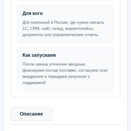
Для кого
Для компаний в России, где нужно связать
1С, CRM, сайт, склад, маркетплейсы,
документы или управленческие отчеты.
Как запускаем
После заказа уточняем вводные,
фиксируем состав поставки, согласуем этап
внедрения и передаем результат с
поддержкой.
Описание