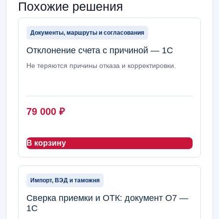
Похожие решения
Документы, маршруты и согласования
Отклонение счета с причиной — 1С
Не теряются причины отказа и корректировки.
79 000
₽
В корзину
Импорт, ВЭД и таможня
Сверка приемки и ОТК: документ О7 —
1С