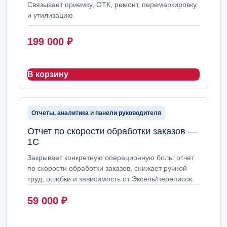
Связывает приемку, ОТК, ремонт, перемаркировку
и утилизацию.
199 000
₽
В корзину
Отчеты, аналитика и панели руководителя
Отчет по скорости обработки заказов —
1С
Закрывает конкретную операционную боль: отчет
по скорости обработки заказов, снижает ручной
труд, ошибки и зависимость от Эксель/переписок.
59 000
₽