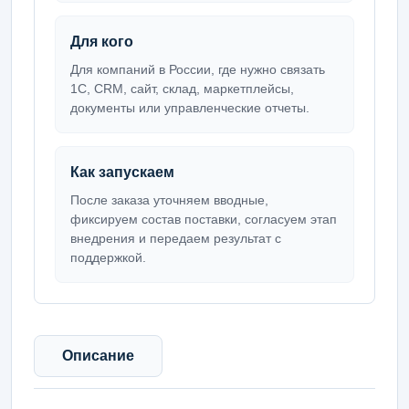
Для кого
Для компаний в России, где нужно связать
1С, CRM, сайт, склад, маркетплейсы,
документы или управленческие отчеты.
Как запускаем
После заказа уточняем вводные,
фиксируем состав поставки, согласуем этап
внедрения и передаем результат с
поддержкой.
Описание