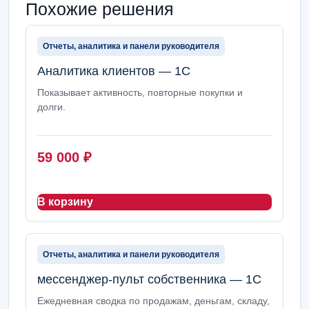
Похожие решения
Отчеты, аналитика и панели руководителя
Аналитика клиентов — 1С
Показывает активность, повторные покупки и
долги.
59 000
₽
В корзину
Отчеты, аналитика и панели руководителя
мессенджер-пульт собственника — 1С
Ежедневная сводка по продажам, деньгам, складу,