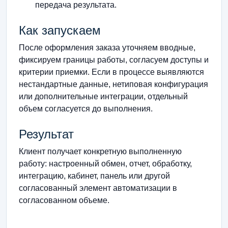
передача результата.
Как запускаем
После оформления заказа уточняем вводные,
фиксируем границы работы, согласуем доступы и
критерии приемки. Если в процессе выявляются
нестандартные данные, нетиповая конфигурация
или дополнительные интеграции, отдельный
объем согласуется до выполнения.
Результат
Клиент получает конкретную выполненную
работу: настроенный обмен, отчет, обработку,
интеграцию, кабинет, панель или другой
согласованный элемент автоматизации в
согласованном объеме.