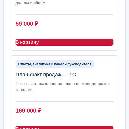
долгам и сбоям.
59 000
₽
В корзину
Отчеты, аналитика и панели руководителя
План-факт продаж — 1С
Показывает выполнение плана по менеджерам и
каналам.
169 000
₽