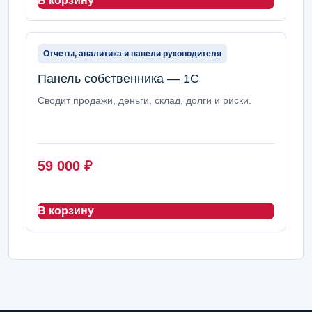
В корзину
Отчеты, аналитика и панели руководителя
Панель собственника — 1С
Сводит продажи, деньги, склад, долги и риски.
59 000
₽
В корзину