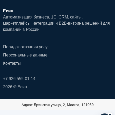
Есин
Автоматизация бизнеса, 1С, CRM, сайты,
маркетплейсы, интеграции и B2B-витрина решений для
компаний в России.
Порядок оказания услуг
Персональные данные
Контакты
+7 926 555-01-14
2026 © Есин
Адрес: Брянская улица, 2, Москва, 121059