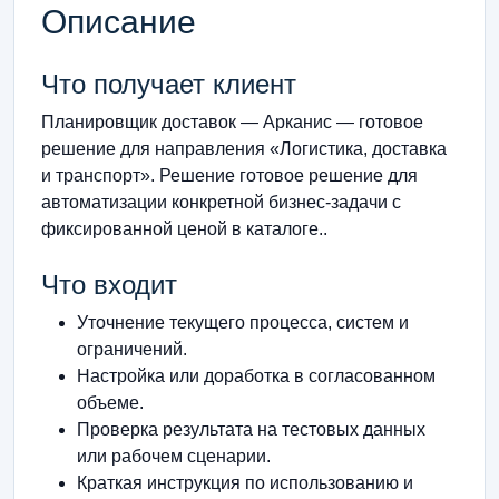
Описание
Что получает клиент
Планировщик доставок — Арканис — готовое
решение для направления «Логистика, доставка
и транспорт». Решение готовое решение для
автоматизации конкретной бизнес-задачи с
фиксированной ценой в каталоге..
Что входит
Уточнение текущего процесса, систем и
ограничений.
Настройка или доработка в согласованном
объеме.
Проверка результата на тестовых данных
или рабочем сценарии.
Краткая инструкция по использованию и