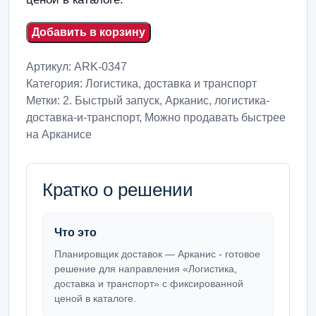
Добавить в корзину
Артикул:
ARK-0347
Категория:
Логистика, доставка и транспорт
Метки:
2. Быстрый запуск
,
Арканис
,
логистика-
доставка-и-транспорт
,
Можно продавать быстрее
на Арканисе
Кратко о решении
Что это
Планировщик доставок — Арканис - готовое
решение для направления «Логистика,
доставка и транспорт» с фиксированной
ценой в каталоге.