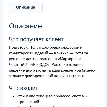
Описание
Описание
Что получает клиент
Подготовка 1С к маркировке сладостей и
кондитерских изделий — Арканис — готовое
решение для направления «Маркировка,
Честный ЗНАК и ЭДО». Решение готовое
решение для автоматизации конкретной бизнес-
задачи с фиксированной ценой в каталоге..
Что входит
Уточнение текущего процесса, систем и
ограничений.