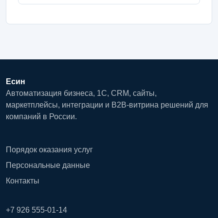
Есин
Автоматизация бизнеса, 1С, CRM, сайты,
маркетплейсы, интеграции и B2B-витрина решений для
компаний в России.
Порядок оказания услуг
Персональные данные
Контакты
+7 926 555-01-14