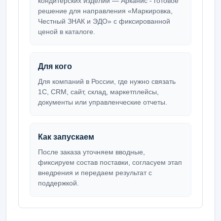
кондитерских изделий — Арканис - готовое
решение для направления «Маркировка,
Честный ЗНАК и ЭДО» с фиксированной
ценой в каталоге.
Для кого
Для компаний в России, где нужно связать
1С, CRM, сайт, склад, маркетплейсы,
документы или управленческие отчеты.
Как запускаем
После заказа уточняем вводные,
фиксируем состав поставки, согласуем этап
внедрения и передаем результат с
поддержкой.