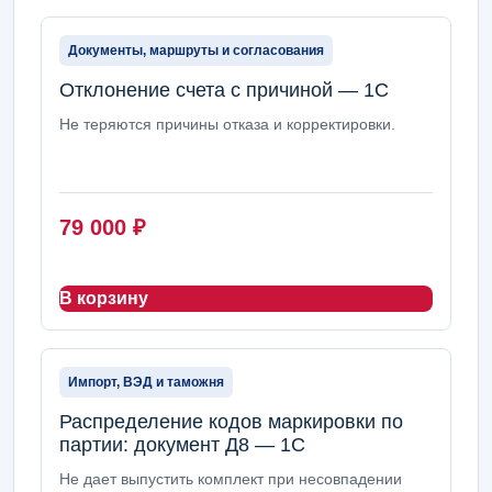
Документы, маршруты и согласования
Отклонение счета с причиной — 1С
Не теряются причины отказа и корректировки.
79 000
₽
В корзину
Импорт, ВЭД и таможня
Распределение кодов маркировки по
партии: документ Д8 — 1С
Не дает выпустить комплект при несовпадении