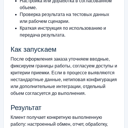
Настройка или доработка в согласованном
объеме.
Проверка результата на тестовых данных
или рабочем сценарии.
Краткая инструкция по использованию и
передача результата.
Как запускаем
После оформления заказа уточняем вводные,
фиксируем границы работы, согласуем доступы и
критерии приемки. Если в процессе выявляются
нестандартные данные, нетиповая конфигурация
или дополнительные интеграции, отдельный
объем согласуется до выполнения.
Результат
Клиент получает конкретную выполненную
работу: настроенный обмен, отчет, обработку,