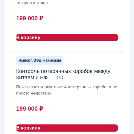
товаров и кодов.
199 000
₽
В корзину
Импорт, ВЭД и таможня
Контроль потерянных коробов между
Китаем и РФ — 1С
Показывает конкретные 4 потерянных короба, а не
просто недостачу.
199 000
₽
В корзину