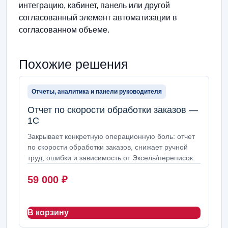
интеграцию, кабинет, панель или другой
согласованный элемент автоматизации в
согласованном объеме.
Похожие решения
Отчеты, аналитика и панели руководителя
Отчет по скорости обработки заказов —
1С
Закрывает конкретную операционную боль: отчет
по скорости обработки заказов, снижает ручной
труд, ошибки и зависимость от Эксель/переписок.
59 000
₽
В корзину