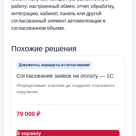
работу: настроенный обмен, отчет, обработку,
интеграцию, кабинет, панель или другой
согласованный элемент автоматизации в
согласованном объеме.
Похожие решения
Документы, маршруты и согласования
Согласование заявок на оплату — 1С
Упорядочивает платежи до создания платежного
поручения.
79 000
₽
В корзину