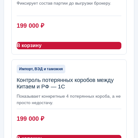
Фиксирует состав партии до выгрузки брокеру.
199 000
₽
В корзину
Импорт, ВЭД и таможня
Контроль потерянных коробов между
Китаем и РФ — 1С
Показывает конкретные 4 потерянных короба, а не
просто недостачу.
199 000
₽