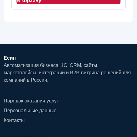
В корзину
Есин
Автоматизация бизнеса, 1С, CRM, сайты,
маркетплейсы, интеграции и B2B-витрина решений для
компаний в России.
Порядок оказания услуг
Персональные данные
Контакты