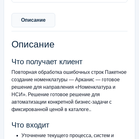
Описание
Описание
Что получает клиент
Повторная обработка ошибочных строк Пакетное
создание номенклатуры — Арканис — готовое
решение для направления «Номенклатура и
НСИ». Решение готовое решение для
автоматизации конкретной бизнес-задачи с
фиксированной ценой в каталоге..
Что входит
Уточнение текущего процесса, систем и