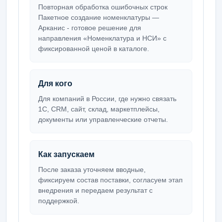
Повторная обработка ошибочных строк
Пакетное создание номенклатуры —
Арканис - готовое решение для
направления «Номенклатура и НСИ» с
фиксированной ценой в каталоге.
Для кого
Для компаний в России, где нужно связать
1С, CRM, сайт, склад, маркетплейсы,
документы или управленческие отчеты.
Как запускаем
После заказа уточняем вводные,
фиксируем состав поставки, согласуем этап
внедрения и передаем результат с
поддержкой.