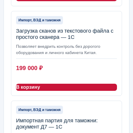
Импорт, ВЭД и таможня
Загрузка сканов из текстового файла с
простого сканера — 1С
Позволяет внедрить контроль без дорогого
оборудования и личного кабинета Китая.
199 000
₽
В корзину
Импорт, ВЭД и таможня
Импортная партия для таможни:
документ Д7 — 1С