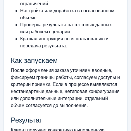
ограничений.
Настройка или доработка в согласованном
объеме.
Проверка результата на тестовых данных
или рабочем сценарии.
Краткая инструкция по использованию и
передача результата.
Как запускаем
После оформления заказа уточняем вводные,
фиксируем границы работы, согласуем доступы и
критерии приемки. Если в процессе выявляются
нестандартные данные, нетиповая конфигурация
или дополнительные интеграции, отдельный
объем согласуется до выполнения.
Результат
Клиент получает конкретную выполненную