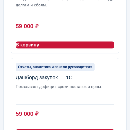
долгам и сбоям.
59 000
₽
В корзину
Отчеты, аналитика и панели руководителя
Дашборд закупок — 1С
Показывает дефицит, сроки поставок и цены.
59 000
₽