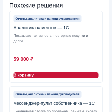
Похожие решения
Отчеты, аналитика и панели руководителя
Аналитика клиентов — 1С
Показывает активность, повторные покупки и
долги.
59 000
₽
В корзину
Отчеты, аналитика и панели руководителя
мессенджер-пульт собственника — 1С
Ежедневная сводка по продажам, деньгам, складу,