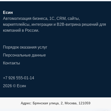
Есин
Автоматизация бизнеса, 1С, CRM, сайты,
маркетплейсы, интеграции и B2B-витрина решений для
компаний в России.
Порядок оказания услуг
Персональные данные
Контакты
+7 926 555-01-14
2026 © Есин
Адрес: Брянская улица, 2, Москва, 121059