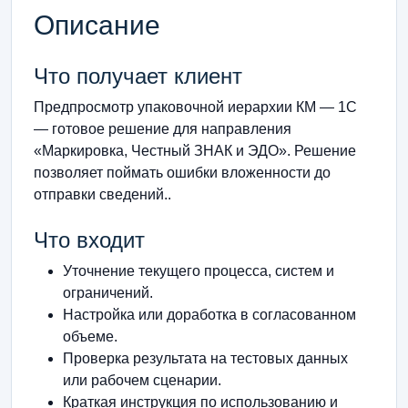
Описание
Что получает клиент
Предпросмотр упаковочной иерархии КМ — 1С
— готовое решение для направления
«Маркировка, Честный ЗНАК и ЭДО». Решение
позволяет поймать ошибки вложенности до
отправки сведений..
Что входит
Уточнение текущего процесса, систем и
ограничений.
Настройка или доработка в согласованном
объеме.
Проверка результата на тестовых данных
или рабочем сценарии.
Краткая инструкция по использованию и