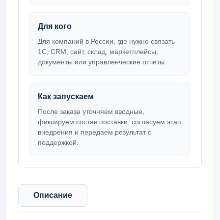
Для кого
Для компаний в России, где нужно связать
1С, CRM, сайт, склад, маркетплейсы,
документы или управленческие отчеты.
Как запускаем
После заказа уточняем вводные,
фиксируем состав поставки, согласуем этап
внедрения и передаем результат с
поддержкой.
Описание