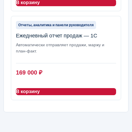
В корзину
Отчеты, аналитика и панели руководителя
Ежедневный отчет продаж — 1С
Автоматически отправляет продажи, маржу и
план-факт.
169 000
₽
В корзину