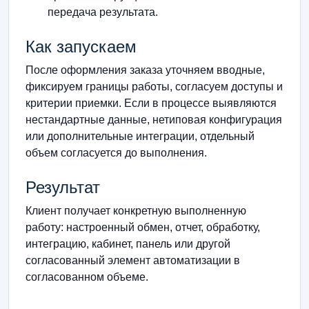
передача результата.
Как запускаем
После оформления заказа уточняем вводные,
фиксируем границы работы, согласуем доступы и
критерии приемки. Если в процессе выявляются
нестандартные данные, нетиповая конфигурация
или дополнительные интеграции, отдельный
объем согласуется до выполнения.
Результат
Клиент получает конкретную выполненную
работу: настроенный обмен, отчет, обработку,
интеграцию, кабинет, панель или другой
согласованный элемент автоматизации в
согласованном объеме.