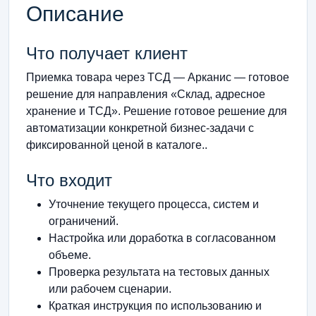
Описание
Что получает клиент
Приемка товара через ТСД — Арканис — готовое
решение для направления «Склад, адресное
хранение и ТСД». Решение готовое решение для
автоматизации конкретной бизнес-задачи с
фиксированной ценой в каталоге..
Что входит
Уточнение текущего процесса, систем и
ограничений.
Настройка или доработка в согласованном
объеме.
Проверка результата на тестовых данных
или рабочем сценарии.
Краткая инструкция по использованию и