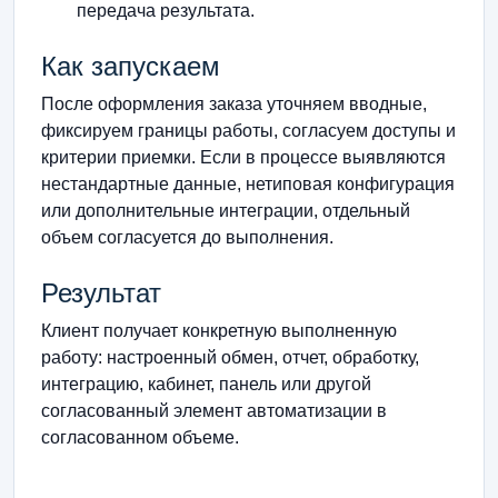
передача результата.
Как запускаем
После оформления заказа уточняем вводные,
фиксируем границы работы, согласуем доступы и
критерии приемки. Если в процессе выявляются
нестандартные данные, нетиповая конфигурация
или дополнительные интеграции, отдельный
объем согласуется до выполнения.
Результат
Клиент получает конкретную выполненную
работу: настроенный обмен, отчет, обработку,
интеграцию, кабинет, панель или другой
согласованный элемент автоматизации в
согласованном объеме.