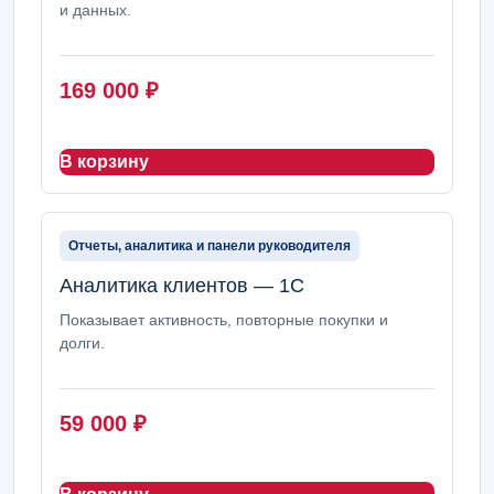
и данных.
169 000
₽
В корзину
Отчеты, аналитика и панели руководителя
Аналитика клиентов — 1С
Показывает активность, повторные покупки и
долги.
59 000
₽