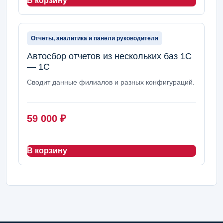
В корзину
Отчеты, аналитика и панели руководителя
Автосбор отчетов из нескольких баз 1С
— 1С
Сводит данные филиалов и разных конфигураций.
59 000
₽
В корзину