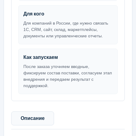
Для кого
Для компаний в России, где нужно связать
1С, CRM, сайт, склад, маркетплейсы,
документы или управленческие отчеты.
Как запускаем
После заказа уточняем вводные,
фиксируем состав поставки, согласуем этап
внедрения и передаем результат с
поддержкой.
Описание