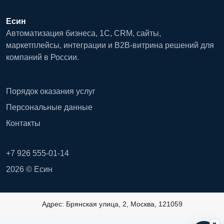
Есин
Автоматизация бизнеса, 1С, CRM, сайты,
маркетплейсы, интеграции и B2B-витрина решений для
компаний в России.
Порядок оказания услуг
Персональные данные
Контакты
+7 926 555-01-14
2026 © Есин
Адрес: Брянская улица, 2, Москва, 121059