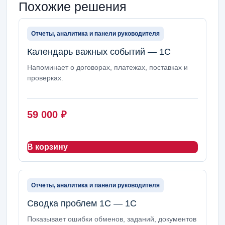
Похожие решения
Отчеты, аналитика и панели руководителя
Календарь важных событий — 1С
Напоминает о договорах, платежах, поставках и
проверках.
59 000
₽
В корзину
Отчеты, аналитика и панели руководителя
Сводка проблем 1С — 1С
Показывает ошибки обменов, заданий, документов