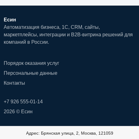
Есин
Автоматизация бизнеса, 1С, CRM, сайты,
маркетплейсы, интеграции и B2B-витрина решений для
компаний в России.
Порядок оказания услуг
Персональные данные
Контакты
+7 926 555-01-14
2026 © Есин
Адрес: Брянская улица, 2, Москва, 121059