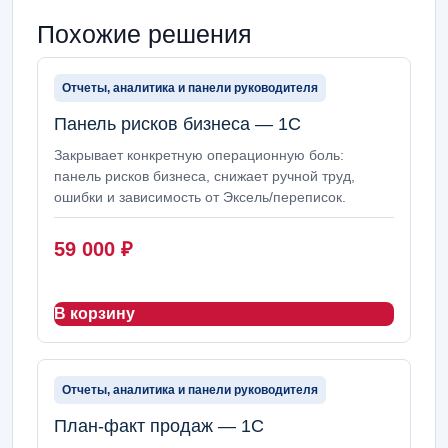
Похожие решения
Отчеты, аналитика и панели руководителя
Панель рисков бизнеса — 1С
Закрывает конкретную операционную боль:
панель рисков бизнеса, снижает ручной труд,
ошибки и зависимость от Эксель/переписок.
59 000
₽
В корзину
Отчеты, аналитика и панели руководителя
План-факт продаж — 1С