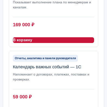
Показывает выполнение плана по менеджерам и
каналам.
169 000
₽
В корзину
Отчеты, аналитика и панели руководителя
Календарь важных событий — 1С
Напоминает о договорах, платежах, поставках и
проверках.
59 000
₽