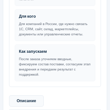
Для кого
Для компаний в России, где нужно связать
1С, CRM, сайт, склад, маркетплейсы,
документы или управленческие отчеты.
Как запускаем
После заказа уточняем вводные,
фиксируем состав поставки, согласуем этап
внедрения и передаем результат с
поддержкой.
Описание