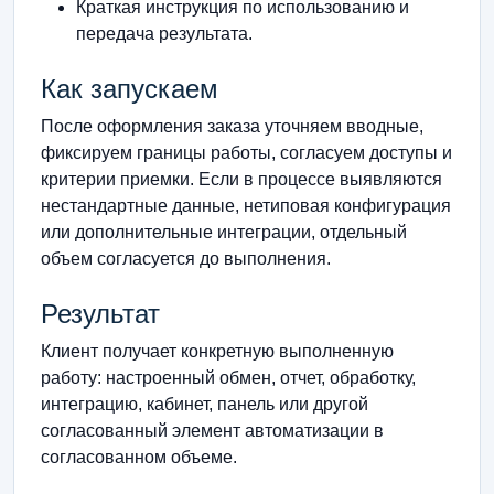
Краткая инструкция по использованию и
передача результата.
Как запускаем
После оформления заказа уточняем вводные,
фиксируем границы работы, согласуем доступы и
критерии приемки. Если в процессе выявляются
нестандартные данные, нетиповая конфигурация
или дополнительные интеграции, отдельный
объем согласуется до выполнения.
Результат
Клиент получает конкретную выполненную
работу: настроенный обмен, отчет, обработку,
интеграцию, кабинет, панель или другой
согласованный элемент автоматизации в
согласованном объеме.