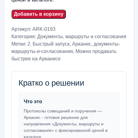
Добавить в корзину
Артикул:
ARK-0193
Категория:
Документы, маршруты и согласования
Метки:
2. Быстрый запуск
,
Арканис
,
документы-
маршруты-и-согласования
,
Можно продавать
быстрее на Арканисе
Кратко о решении
Что это
Протоколы совещаний и поручения —
Арканис - готовое решение для
направления «Документы, маршруты и
согласования» с фиксированной ценой в
каталоге.