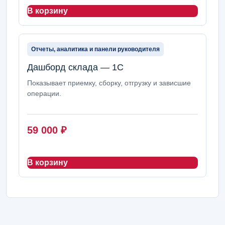
В корзину
Отчеты, аналитика и панели руководителя
Дашборд склада — 1С
Показывает приемку, сборку, отгрузку и зависшие
операции.
59 000
₽
В корзину