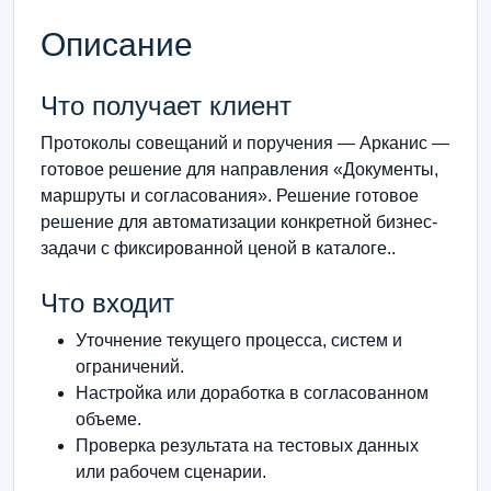
Описание
Что получает клиент
Протоколы совещаний и поручения — Арканис —
готовое решение для направления «Документы,
маршруты и согласования». Решение готовое
решение для автоматизации конкретной бизнес-
задачи с фиксированной ценой в каталоге..
Что входит
Уточнение текущего процесса, систем и
ограничений.
Настройка или доработка в согласованном
объеме.
Проверка результата на тестовых данных
или рабочем сценарии.