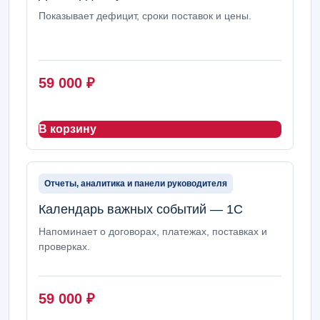
Показывает дефицит, сроки поставок и цены.
59 000
₽
В корзину
Отчеты, аналитика и панели руководителя
Календарь важных событий — 1С
Напоминает о договорах, платежах, поставках и
проверках.
59 000
₽