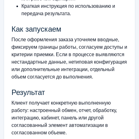
Краткая инструкция по использованию и
передача результата.
Как запускаем
После оформления заказа уточняем вводные,
фиксируем границы работы, согласуем доступы и
критерии приемки. Если в процессе выявляются
нестандартные данные, нетиповая конфигурация
или дополнительные интеграции, отдельный
объем согласуется до выполнения.
Результат
Клиент получает конкретную выполненную
работу: настроенный обмен, отчет, обработку,
интеграцию, кабинет, панель или другой
согласованный элемент автоматизации в
согласованном объеме.