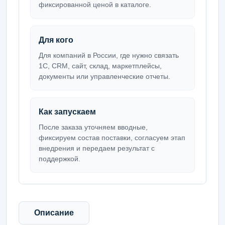
фиксированной ценой в каталоге.
Для кого
Для компаний в России, где нужно связать
1С, CRM, сайт, склад, маркетплейсы,
документы или управленческие отчеты.
Как запускаем
После заказа уточняем вводные,
фиксируем состав поставки, согласуем этап
внедрения и передаем результат с
поддержкой.
Описание