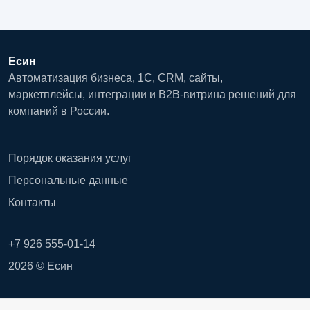
Есин
Автоматизация бизнеса, 1С, CRM, сайты,
маркетплейсы, интеграции и B2B-витрина решений для
компаний в России.
Порядок оказания услуг
Персональные данные
Контакты
+7 926 555-01-14
2026 © Есин