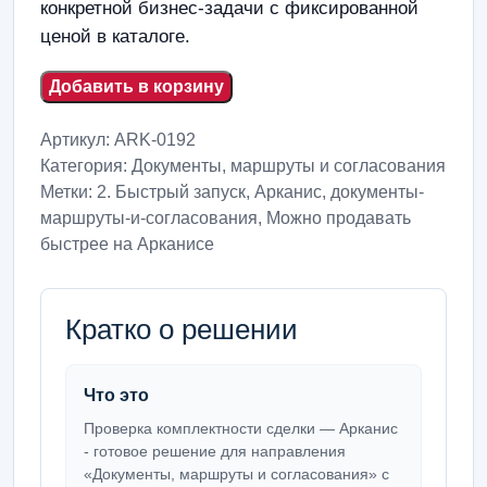
конкретной бизнес-задачи с фиксированной
ценой в каталоге.
Добавить в корзину
Артикул:
ARK-0192
Категория:
Документы, маршруты и согласования
Метки:
2. Быстрый запуск
,
Арканис
,
документы-
маршруты-и-согласования
,
Можно продавать
быстрее на Арканисе
Кратко о решении
Что это
Проверка комплектности сделки — Арканис
- готовое решение для направления
«Документы, маршруты и согласования» с