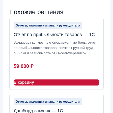
Похожие решения
Отчеты, аналитика и панели руководителя
Отчет по прибыльности товаров — 1С
Закрывает конкретную операционную боль: отчет
по прибыльности товаров, снижает ручной труд,
ошибки и зависимость от Эксель/переписок.
59 000
₽
В корзину
Отчеты, аналитика и панели руководителя
Дашборд закупок — 1С