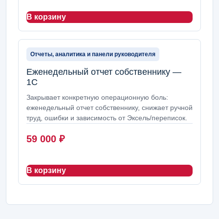
В корзину
Отчеты, аналитика и панели руководителя
Еженедельный отчет собственнику —
1С
Закрывает конкретную операционную боль:
еженедельный отчет собственнику, снижает ручной
труд, ошибки и зависимость от Эксель/переписок.
59 000
₽
В корзину