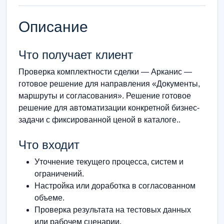
Описание
Что получает клиент
Проверка комплектности сделки — Арканис —
готовое решение для направления «Документы,
маршруты и согласования». Решение готовое
решение для автоматизации конкретной бизнес-
задачи с фиксированной ценой в каталоге..
Что входит
Уточнение текущего процесса, систем и
ограничений.
Настройка или доработка в согласованном
объеме.
Проверка результата на тестовых данных
или рабочем сценарии.