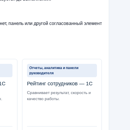
нет, панель или другой согласованный элемент
Отчеты, аналитика и панели
руководителя
1С
Рейтинг сотрудников — 1С
Сравнивает результат, скорость и
х.
качество работы.