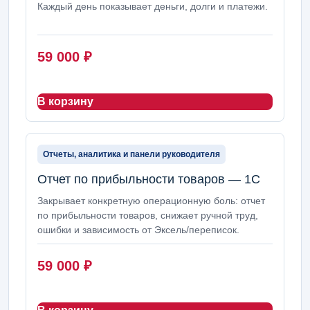
Каждый день показывает деньги, долги и платежи.
59 000
₽
В корзину
Отчеты, аналитика и панели руководителя
Отчет по прибыльности товаров — 1С
Закрывает конкретную операционную боль: отчет
по прибыльности товаров, снижает ручной труд,
ошибки и зависимость от Эксель/переписок.
59 000
₽