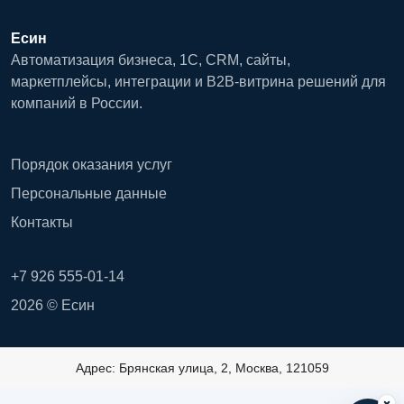
Есин
Автоматизация бизнеса, 1С, CRM, сайты,
маркетплейсы, интеграции и B2B-витрина решений для
компаний в России.
Порядок оказания услуг
Персональные данные
Контакты
+7 926 555-01-14
2026 © Есин
Адрес: Брянская улица, 2, Москва, 121059