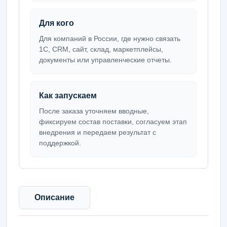
Для кого
Для компаний в России, где нужно связать
1С, CRM, сайт, склад, маркетплейсы,
документы или управленческие отчеты.
Как запускаем
После заказа уточняем вводные,
фиксируем состав поставки, согласуем этап
внедрения и передаем результат с
поддержкой.
Описание