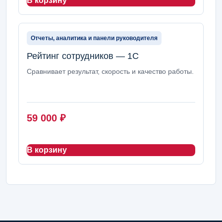
В корзину
Отчеты, аналитика и панели руководителя
Рейтинг сотрудников — 1С
Сравнивает результат, скорость и качество работы.
59 000
₽
В корзину