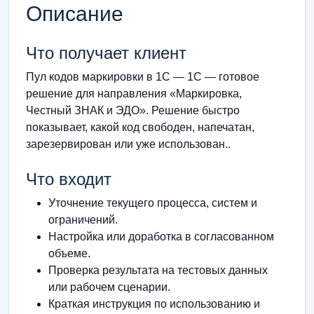
Описание
Что получает клиент
Пул кодов маркировки в 1С — 1С — готовое
решение для направления «Маркировка,
Честный ЗНАК и ЭДО». Решение быстро
показывает, какой код свободен, напечатан,
зарезервирован или уже использован..
Что входит
Уточнение текущего процесса, систем и
ограничений.
Настройка или доработка в согласованном
объеме.
Проверка результата на тестовых данных
или рабочем сценарии.
Краткая инструкция по использованию и