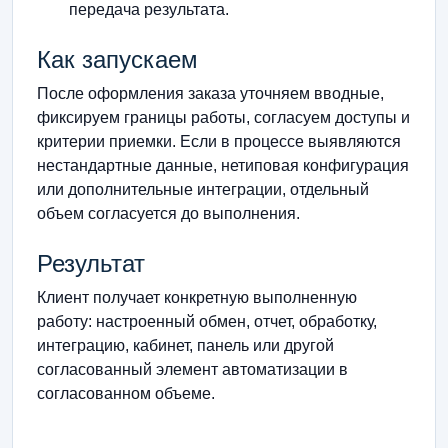
передача результата.
Как запускаем
После оформления заказа уточняем вводные,
фиксируем границы работы, согласуем доступы и
критерии приемки. Если в процессе выявляются
нестандартные данные, нетиповая конфигурация
или дополнительные интеграции, отдельный
объем согласуется до выполнения.
Результат
Клиент получает конкретную выполненную
работу: настроенный обмен, отчет, обработку,
интеграцию, кабинет, панель или другой
согласованный элемент автоматизации в
согласованном объеме.