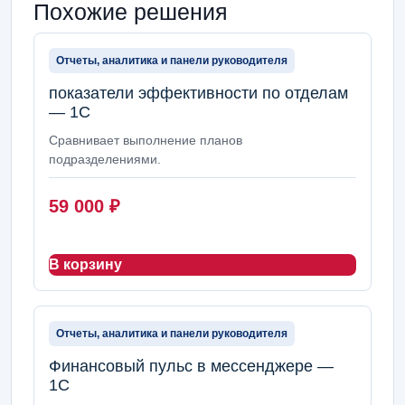
Похожие решения
Отчеты, аналитика и панели руководителя
показатели эффективности по отделам
— 1С
Сравнивает выполнение планов
подразделениями.
59 000
₽
В корзину
Отчеты, аналитика и панели руководителя
Финансовый пульс в мессенджере —
1С