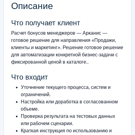
Описание
Что получает клиент
Расчет бонусов менеджеров — Арканис —
готовое решение для направления «Продажи,
клиенты и маркетинг». Решение готовое решение
для автоматизации конкретной бизнес-задачи с
фиксированной ценой в каталоге..
Что входит
Уточнение текущего процесса, систем и
ограничений.
Настройка или доработка в согласованном
объеме.
Проверка результата на тестовых данных
или рабочем сценарии.
Краткая инструкция по использованию и