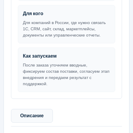
Для кого
Для компаний в России, где нужно связать
1С, CRM, сайт, склад, маркетплейсы,
документы или управленческие отчеты.
Как запускаем
После заказа уточняем вводные,
фиксируем состав поставки, согласуем этап
внедрения и передаем результат с
поддержкой.
Описание