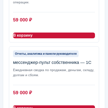
операции.
59 000
₽
В корзину
Отчеты, аналитика и панели руководителя
мессенджер-пульт собственника — 1С
Ежедневная сводка по продажам, деньгам, складу,
долгам и сбоям.
59 000
₽