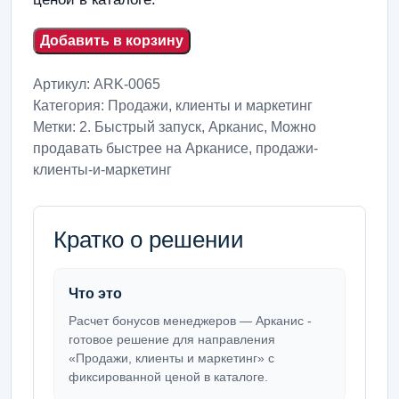
Добавить в корзину
Артикул:
ARK-0065
Категория:
Продажи, клиенты и маркетинг
Метки:
2. Быстрый запуск
,
Арканис
,
Можно
продавать быстрее на Арканисе
,
продажи-
клиенты-и-маркетинг
Кратко о решении
Что это
Расчет бонусов менеджеров — Арканис -
готовое решение для направления
«Продажи, клиенты и маркетинг» с
фиксированной ценой в каталоге.