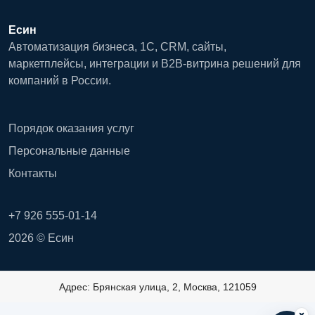
Есин
Автоматизация бизнеса, 1С, CRM, сайты,
маркетплейсы, интеграции и B2B-витрина решений для
компаний в России.
Порядок оказания услуг
Персональные данные
Контакты
+7 926 555-01-14
2026 © Есин
Адрес: Брянская улица, 2, Москва, 121059