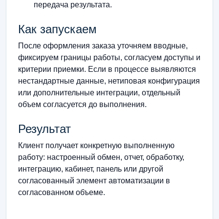
передача результата.
Как запускаем
После оформления заказа уточняем вводные,
фиксируем границы работы, согласуем доступы и
критерии приемки. Если в процессе выявляются
нестандартные данные, нетиповая конфигурация
или дополнительные интеграции, отдельный
объем согласуется до выполнения.
Результат
Клиент получает конкретную выполненную
работу: настроенный обмен, отчет, обработку,
интеграцию, кабинет, панель или другой
согласованный элемент автоматизации в
согласованном объеме.