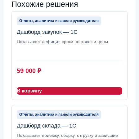
Похожие решения
Отчеты, аналитика и панели руководителя
Дашборд закупок — 1С
Показывает дефицит, сроки поставок и цены.
59 000
₽
В корзину
Отчеты, аналитика и панели руководителя
Дашборд склада — 1С
Показывает приемку, сборку, отгрузку и зависшие