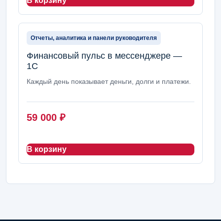
В корзину
Отчеты, аналитика и панели руководителя
Финансовый пульс в мессенджере —
1С
Каждый день показывает деньги, долги и платежи.
59 000
₽
В корзину