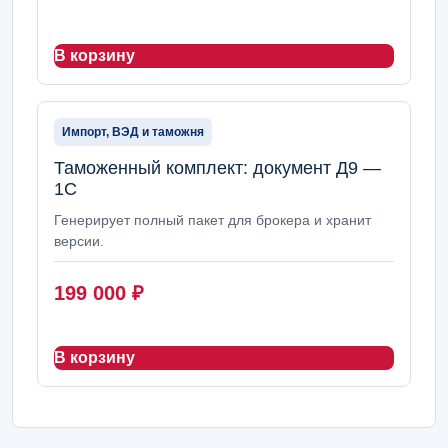
В корзину
Импорт, ВЭД и таможня
Таможенный комплект: документ Д9 —
1С
Генерирует полный пакет для брокера и хранит
версии.
199 000
₽
В корзину