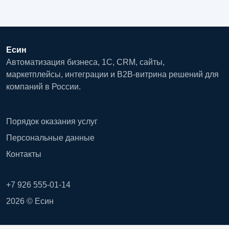
Есин
Автоматизация бизнеса, 1С, CRM, сайты,
маркетплейсы, интеграции и B2B-витрина решений для
компаний в России.
Порядок оказания услуг
Персональные данные
Контакты
+7 926 555-01-14
2026 © Есин