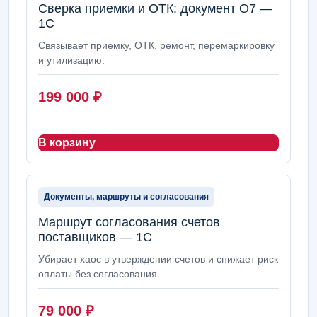
Сверка приемки и ОТК: документ О7 —
1С
Связывает приемку, ОТК, ремонт, перемаркировку
и утилизацию.
199 000
₽
В корзину
Документы, маршруты и согласования
Маршрут согласования счетов
поставщиков — 1С
Убирает хаос в утверждении счетов и снижает риск
оплаты без согласования.
79 000
₽