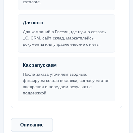
каталоге.
Для кого
Для компаний в России, где нужно связать
1С, CRM, сайт, склад, маркетплейсы,
документы или управленческие отчеты.
Как запускаем
После заказа уточняем вводные,
фиксируем состав поставки, согласуем этап
внедрения и передаем результат с
поддержкой.
Описание