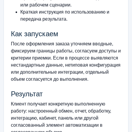
или рабочем сценарии.
Краткая инструкция по использованию и
передача результата.
Как запускаем
После оформления заказа уточняем вводные,
фиксируем границы работы, согласуем доступы и
критерии приемки. Если в процессе выявляются
нестандартные данные, нетиповая конфигурация
или дополнительные интеграции, отдельный
объем согласуется до выполнения.
Результат
Клиент получает конкретную выполненную
работу: настроенный обмен, отчет, обработку,
интеграцию, кабинет, панель или другой
согласованный элемент автоматизации в