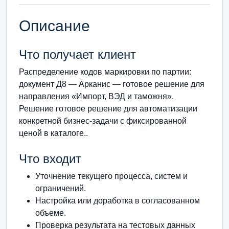
Описание
Что получает клиент
Распределение кодов маркировки по партии:
документ Д8 — Арканис — готовое решение для
направления «Импорт, ВЭД и таможня».
Решение готовое решение для автоматизации
конкретной бизнес-задачи с фиксированной
ценой в каталоге..
Что входит
Уточнение текущего процесса, систем и
ограничений.
Настройка или доработка в согласованном
объеме.
Проверка результата на тестовых данных