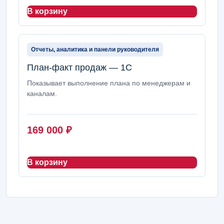
В корзину
Отчеты, аналитика и панели руководителя
План-факт продаж — 1С
Показывает выполнение плана по менеджерам и
каналам.
169 000
₽
В корзину