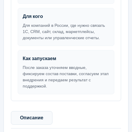
Для кого
Для компаний в России, где нужно связать
1С, CRM, сайт, склад, маркетплейсы,
документы или управленческие отчеты.
Как запускаем
После заказа уточняем вводные,
фиксируем состав поставки, согласуем этап
внедрения и передаем результат с
поддержкой.
Описание