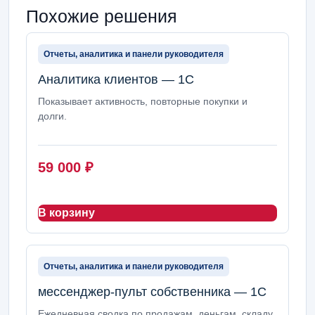
Похожие решения
Отчеты, аналитика и панели руководителя
Аналитика клиентов — 1С
Показывает активность, повторные покупки и
долги.
59 000
₽
В корзину
Отчеты, аналитика и панели руководителя
мессенджер-пульт собственника — 1С
Ежедневная сводка по продажам, деньгам, складу,