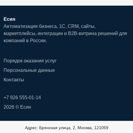
Есин
Автоматизация бизнеса, 1С, CRM, сайты,
маркетплейсы, интеграции и B2B-витрина решений для
компаний в России.
Порядок оказания услуг
Персональные данные
Контакты
+7 926 555-01-14
2026 © Есин
Адрес: Брянская улица, 2, Москва, 121059