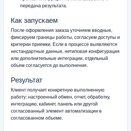
передача результата.
Как запускаем
После оформления заказа уточняем вводные,
фиксируем границы работы, согласуем доступы и
критерии приемки. Если в процессе выявляются
нестандартные данные, нетиповая конфигурация
или дополнительные интеграции, отдельный
объем согласуется до выполнения.
Результат
Клиент получает конкретную выполненную
работу: настроенный обмен, отчет, обработку,
интеграцию, кабинет, панель или другой
согласованный элемент автоматизации в
согласованном объеме.