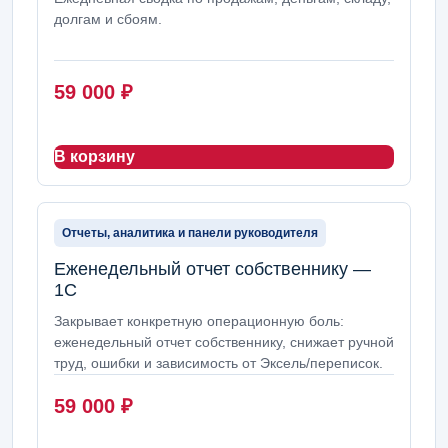
долгам и сбоям.
59 000
₽
В корзину
Отчеты, аналитика и панели руководителя
Еженедельный отчет собственнику —
1С
Закрывает конкретную операционную боль:
еженедельный отчет собственнику, снижает ручной
труд, ошибки и зависимость от Эксель/переписок.
59 000
₽