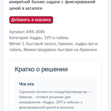
конкретной бизнес-задачи с фиксированной
ценой в каталоге.
Добавить в корзину
Артикул:
ARK-0099
Категория:
Кадры, ЗУП и табель
Метки:
2. Быстрый запуск
,
Арканис
,
кадры-зуп-и-
табель
,
Можно продавать быстрее на Арканисе
Кратко о решении
Что это
Сдельная оплата по складу/производству —
Арканис - готовое решение для
направления «Кадры, ЗУП и табель» с
фиксированной ценой в каталоге.