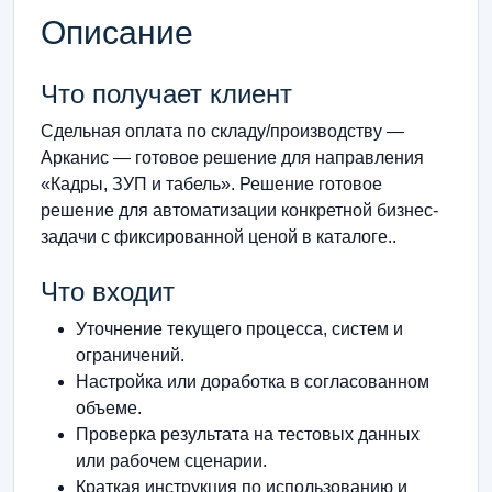
Описание
Что получает клиент
Сдельная оплата по складу/производству —
Арканис — готовое решение для направления
«Кадры, ЗУП и табель». Решение готовое
решение для автоматизации конкретной бизнес-
задачи с фиксированной ценой в каталоге..
Что входит
Уточнение текущего процесса, систем и
ограничений.
Настройка или доработка в согласованном
объеме.
Проверка результата на тестовых данных
или рабочем сценарии.
Краткая инструкция по использованию и