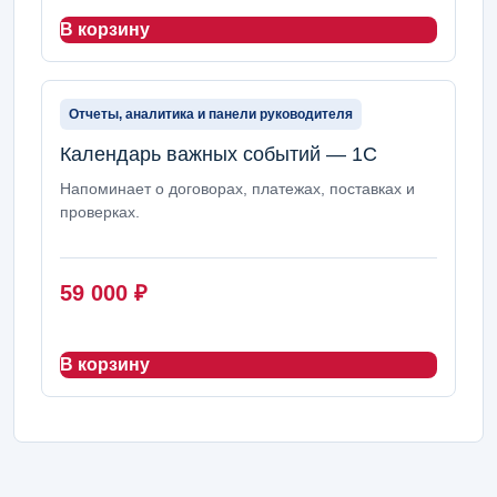
В корзину
Отчеты, аналитика и панели руководителя
Календарь важных событий — 1С
Напоминает о договорах, платежах, поставках и
проверках.
59 000
₽
В корзину