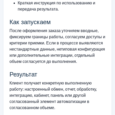
Краткая инструкция по использованию и
передача результата.
Как запускаем
После оформления заказа уточняем вводные,
фиксируем границы работы, согласуем доступы и
критерии приемки. Если в процессе выявляются
нестандартные данные, нетиповая конфигурация
или дополнительные интеграции, отдельный
объем согласуется до выполнения.
Результат
Клиент получает конкретную выполненную
работу: настроенный обмен, отчет, обработку,
интеграцию, кабинет, панель или другой
согласованный элемент автоматизации в
согласованном объеме.