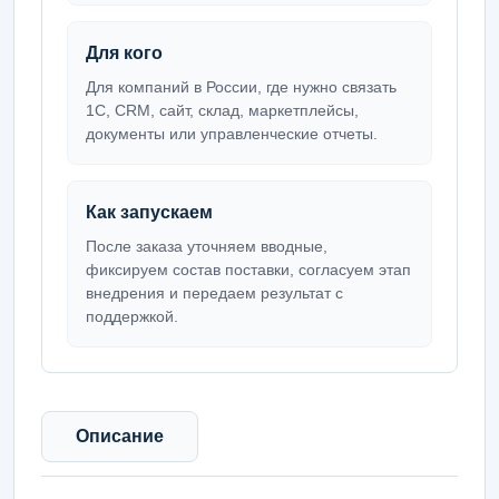
Для кого
Для компаний в России, где нужно связать
1С, CRM, сайт, склад, маркетплейсы,
документы или управленческие отчеты.
Как запускаем
После заказа уточняем вводные,
фиксируем состав поставки, согласуем этап
внедрения и передаем результат с
поддержкой.
Описание