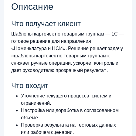
Описание
Что получает клиент
Шаблоны карточек по товарным группам — 1С —
готовое решение для направления
«Номенклатура и НСИ». Решение решает задачу
«шаблоны карточек по товарным группам»:
снижает ручные операции, ускоряет контроль и
дает руководителю прозрачный результат..
Что входит
Уточнение текущего процесса, систем и
ограничений.
Настройка или доработка в согласованном
объеме.
Проверка результата на тестовых данных
или рабочем сценарии.