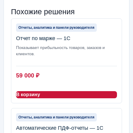
Похожие решения
Отчеты, аналитика и панели руководителя
Отчет по марже — 1С
Показывает прибыльность товаров, заказов и
клиентов.
59 000
₽
В корзину
Отчеты, аналитика и панели руководителя
Автоматические ПДФ-отчеты — 1С