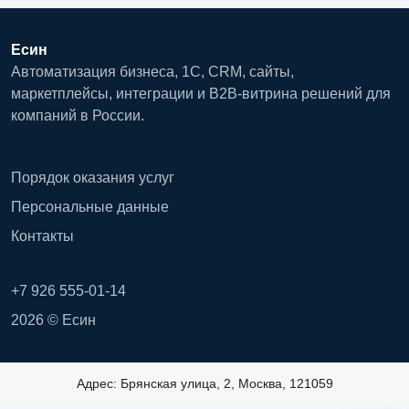
Есин
Автоматизация бизнеса, 1С, CRM, сайты,
маркетплейсы, интеграции и B2B-витрина решений для
компаний в России.
Порядок оказания услуг
Персональные данные
Контакты
+7 926 555-01-14
2026 © Есин
Адрес: Брянская улица, 2, Москва, 121059