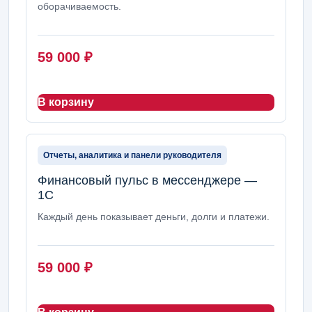
оборачиваемость.
59 000
₽
В корзину
Отчеты, аналитика и панели руководителя
Финансовый пульс в мессенджере —
1С
Каждый день показывает деньги, долги и платежи.
59 000
₽