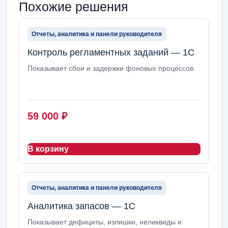
Похожие решения
Отчеты, аналитика и панели руководителя
Контроль регламентных заданий — 1С
Показывает сбои и задержки фоновых процессов.
59 000
₽
В корзину
Отчеты, аналитика и панели руководителя
Аналитика запасов — 1С
Показывает дефициты, излишки, неликвиды и