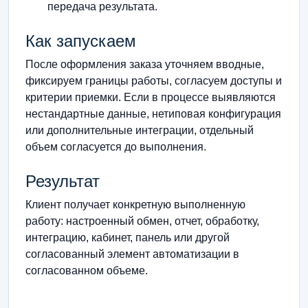
передача результата.
Как запускаем
После оформления заказа уточняем вводные,
фиксируем границы работы, согласуем доступы и
критерии приемки. Если в процессе выявляются
нестандартные данные, нетиповая конфигурация
или дополнительные интеграции, отдельный
объем согласуется до выполнения.
Результат
Клиент получает конкретную выполненную
работу: настроенный обмен, отчет, обработку,
интеграцию, кабинет, панель или другой
согласованный элемент автоматизации в
согласованном объеме.