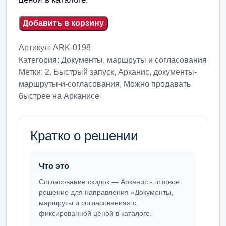
Добавить в корзину
Артикул:
ARK-0198
Категория:
Документы, маршруты и согласования
Метки:
2. Быстрый запуск
,
Арканис
,
документы-
маршруты-и-согласования
,
Можно продавать
быстрее на Арканисе
Кратко о решении
Что это
Согласование скидок — Арканис - готовое
решение для направления «Документы,
маршруты и согласования» с
фиксированной ценой в каталоге.