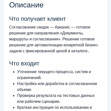
Описание
Что получает клиент
Согласование скидок — Арканис — готовое
решение для направления «Документы,
маршруты и согласования». Решение готовое
решение для автоматизации конкретной бизнес-
задачи с фиксированной ценой в каталоге..
Что входит
Уточнение текущего процесса, систем и
ограничений.
Настройка или доработка в согласованном
объеме.
Проверка результата на тестовых данных
или рабочем сценарии.
Краткая инструкция по использованию и