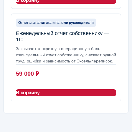
В корзину
Отчеты, аналитика и панели руководителя
Еженедельный отчет собственнику —
1С
Закрывает конкретную операционную боль:
еженедельный отчет собственнику, снижает ручной
труд, ошибки и зависимость от Эксель/переписок.
59 000
₽
В корзину