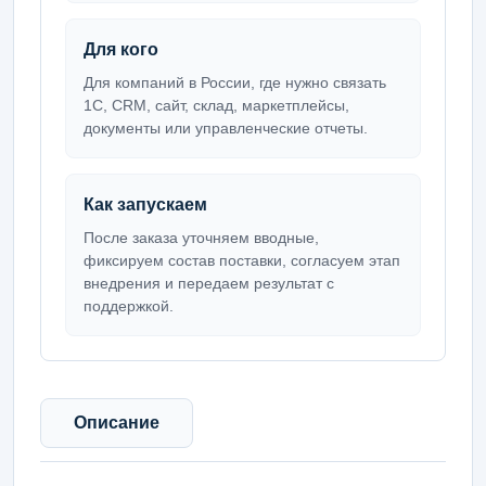
Для кого
Для компаний в России, где нужно связать
1С, CRM, сайт, склад, маркетплейсы,
документы или управленческие отчеты.
Как запускаем
После заказа уточняем вводные,
фиксируем состав поставки, согласуем этап
внедрения и передаем результат с
поддержкой.
Описание