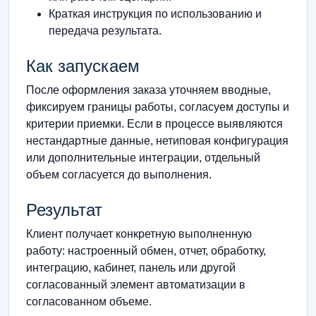
Краткая инструкция по использованию и
передача результата.
Как запускаем
После оформления заказа уточняем вводные,
фиксируем границы работы, согласуем доступы и
критерии приемки. Если в процессе выявляются
нестандартные данные, нетиповая конфигурация
или дополнительные интеграции, отдельный
объем согласуется до выполнения.
Результат
Клиент получает конкретную выполненную
работу: настроенный обмен, отчет, обработку,
интеграцию, кабинет, панель или другой
согласованный элемент автоматизации в
согласованном объеме.