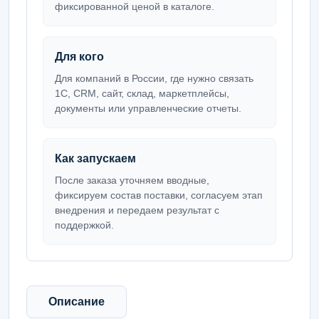
фиксированной ценой в каталоге.
Для кого
Для компаний в России, где нужно связать
1С, CRM, сайт, склад, маркетплейсы,
документы или управленческие отчеты.
Как запускаем
После заказа уточняем вводные,
фиксируем состав поставки, согласуем этап
внедрения и передаем результат с
поддержкой.
Описание