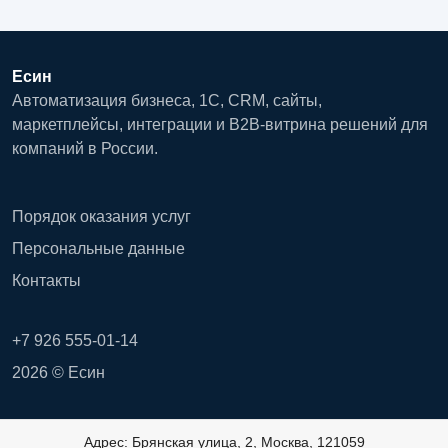
Есин
Автоматизация бизнеса, 1С, CRM, сайты,
маркетплейсы, интеграции и B2B-витрина решений для
компаний в России.
Порядок оказания услуг
Персональные данные
Контакты
+7 926 555-01-14
2026 © Есин
Адрес: Брянская улица, 2, Москва, 121059