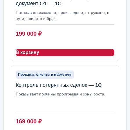
документ О1 — 1С
Показывает заказано, произведено, отгружено, в
пути, принято и брак.
199 000
₽
В корзину
Продажи, клиенты и маркетинг
Контроль потерянных сделок — 1С
Показывает причины проигрыша и зоны роста.
169 000
₽