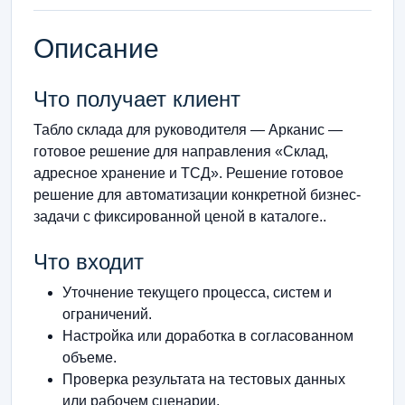
Описание
Что получает клиент
Табло склада для руководителя — Арканис —
готовое решение для направления «Склад,
адресное хранение и ТСД». Решение готовое
решение для автоматизации конкретной бизнес-
задачи с фиксированной ценой в каталоге..
Что входит
Уточнение текущего процесса, систем и
ограничений.
Настройка или доработка в согласованном
объеме.
Проверка результата на тестовых данных
или рабочем сценарии.