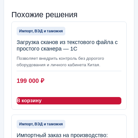
Похожие решения
Импорт, ВЭД и таможня
Загрузка сканов из текстового файла с
простого сканера — 1С
Позволяет внедрить контроль без дорогого
оборудования и личного кабинета Китая.
199 000
₽
В корзину
Импорт, ВЭД и таможня
Импортный заказ на производство: