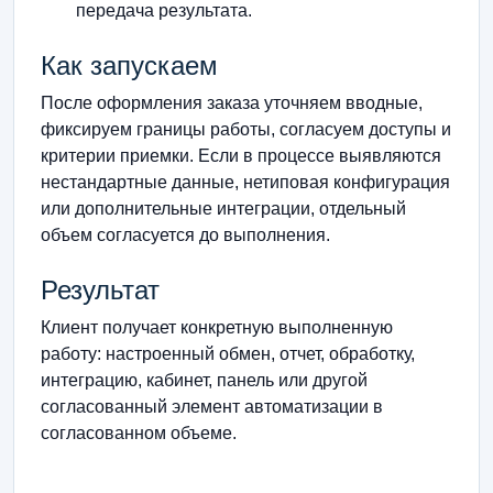
передача результата.
Как запускаем
После оформления заказа уточняем вводные,
фиксируем границы работы, согласуем доступы и
критерии приемки. Если в процессе выявляются
нестандартные данные, нетиповая конфигурация
или дополнительные интеграции, отдельный
объем согласуется до выполнения.
Результат
Клиент получает конкретную выполненную
работу: настроенный обмен, отчет, обработку,
интеграцию, кабинет, панель или другой
согласованный элемент автоматизации в
согласованном объеме.