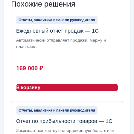
Похожие решения
Отчеты, аналитика и панели руководителя
Ежедневный отчет продаж — 1С
Автоматически отправляет продажи, маржу и
план-факт.
169 000
₽
В корзину
Отчеты, аналитика и панели руководителя
Отчет по прибыльности товаров — 1С
Закрывает конкретную операционную боль: отчет