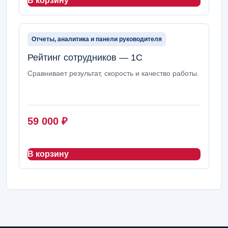
В корзину
Отчеты, аналитика и панели руководителя
Рейтинг сотрудников — 1С
Сравнивает результат, скорость и качество работы.
59 000
₽
В корзину