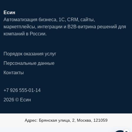
Есин
Автоматизация бизнеса, 1С, CRM, сайты,
маркетплейсы, интеграции и B2B-витрина решений для
компаний в России.
Порядок оказания услуг
Персональные данные
Контакты
+7 926 555-01-14
2026 © Есин
Адрес: Брянская улица, 2, Москва, 121059