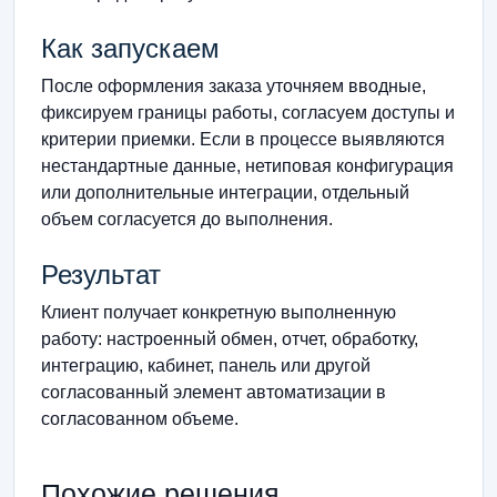
Как запускаем
После оформления заказа уточняем вводные,
фиксируем границы работы, согласуем доступы и
критерии приемки. Если в процессе выявляются
нестандартные данные, нетиповая конфигурация
или дополнительные интеграции, отдельный
объем согласуется до выполнения.
Результат
Клиент получает конкретную выполненную
работу: настроенный обмен, отчет, обработку,
интеграцию, кабинет, панель или другой
согласованный элемент автоматизации в
согласованном объеме.
Похожие решения