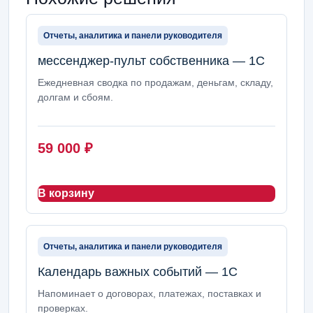
Отчеты, аналитика и панели руководителя
мессенджер-пульт собственника — 1С
Ежедневная сводка по продажам, деньгам, складу,
долгам и сбоям.
59 000
₽
В корзину
Отчеты, аналитика и панели руководителя
Календарь важных событий — 1С
Напоминает о договорах, платежах, поставках и
проверках.