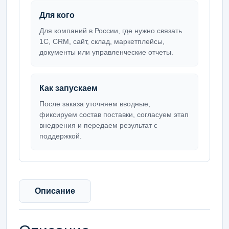
Для кого
Для компаний в России, где нужно связать
1С, CRM, сайт, склад, маркетплейсы,
документы или управленческие отчеты.
Как запускаем
После заказа уточняем вводные,
фиксируем состав поставки, согласуем этап
внедрения и передаем результат с
поддержкой.
Описание