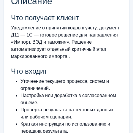
Описание
Что получает клиент
Уведомление о принятии кодов к учету: документ
Д11 — 1С — готовое решение для направления
«Импорт, ВЭД и таможня». Решение
автоматизирует отдельный критичный этап
маркированного импорта..
Что входит
Уточнение текущего процесса, систем и
ограничений.
Настройка или доработка в согласованном
объеме.
Проверка результата на тестовых данных
или рабочем сценарии.
Краткая инструкция по использованию и
передача результата.