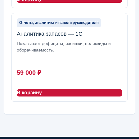
Отчеты, аналитика и панели руководителя
Аналитика запасов — 1С
Показывает дефициты, излишки, неликвиды и
оборачиваемость.
59 000
₽
В корзину