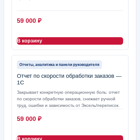
59 000
₽
В корзину
Отчеты, аналитика и панели руководителя
Отчет по скорости обработки заказов —
1С
Закрывает конкретную операционную боль: отчет
по скорости обработки заказов, снижает ручной
труд, ошибки и зависимость от Эксель/переписок.
59 000
₽
В корзину