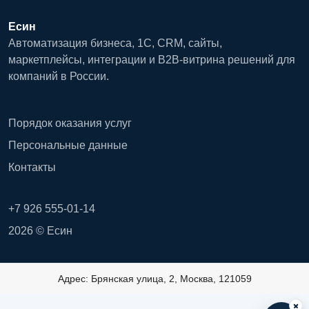
Есин
Автоматизация бизнеса, 1С, CRM, сайты,
маркетплейсы, интеграции и B2B-витрина решений для
компаний в России.
Порядок оказания услуг
Персональные данные
Контакты
+7 926 555-01-14
2026 © Есин
Адрес: Брянская улица, 2, Москва, 121059