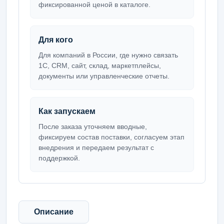
фиксированной ценой в каталоге.
Для кого
Для компаний в России, где нужно связать
1С, CRM, сайт, склад, маркетплейсы,
документы или управленческие отчеты.
Как запускаем
После заказа уточняем вводные,
фиксируем состав поставки, согласуем этап
внедрения и передаем результат с
поддержкой.
Описание