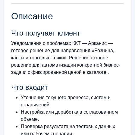
Описание
Что получает клиент
Уведомления о проблемах ККТ — Арканис —
готовое решение для направления «Розница,
кассы и торговые точки». Решение готовое
решение для автоматизации конкретной бизнес-
задачи с фиксированной ценой в каталоге..
Что входит
Уточнение текущего процесса, систем и
ограничений.
Настройка или доработка в согласованном
объеме.
Проверка результата на тестовых данных
или рабочем сценарии.