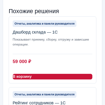
Похожие решения
Отчеты, аналитика и панели руководителя
Дашборд склада — 1С
Показывает приемку, сборку, отгрузку и зависшие
операции.
59 000
₽
В корзину
Отчеты, аналитика и панели руководителя
Рейтинг сотрудников — 1С