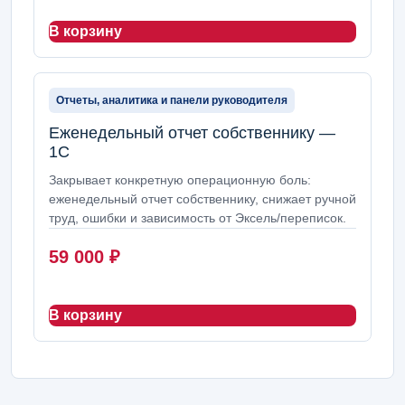
В корзину
Отчеты, аналитика и панели руководителя
Еженедельный отчет собственнику —
1С
Закрывает конкретную операционную боль:
еженедельный отчет собственнику, снижает ручной
труд, ошибки и зависимость от Эксель/переписок.
59 000
₽
В корзину