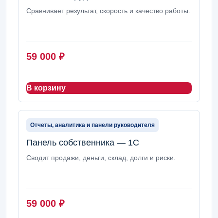
Сравнивает результат, скорость и качество работы.
59 000
₽
В корзину
Отчеты, аналитика и панели руководителя
Панель собственника — 1С
Сводит продажи, деньги, склад, долги и риски.
59 000
₽