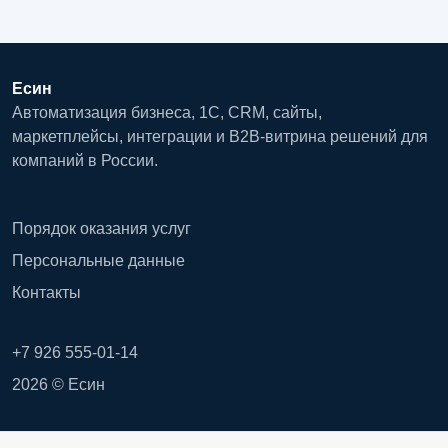
Есин
Автоматизация бизнеса, 1С, CRM, сайты,
маркетплейсы, интеграции и B2B-витрина решений для
компаний в России.
Порядок оказания услуг
Персональные данные
Контакты
+7 926 555-01-14
2026 © Есин