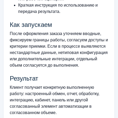
Краткая инструкция по использованию и
передача результата.
Как запускаем
После оформления заказа уточняем вводные,
фиксируем границы работы, согласуем доступы и
критерии приемки. Если в процессе выявляются
нестандартные данные, нетиповая конфигурация
или дополнительные интеграции, отдельный
объем согласуется до выполнения.
Результат
Клиент получает конкретную выполненную
работу: настроенный обмен, отчет, обработку,
интеграцию, кабинет, панель или другой
согласованный элемент автоматизации в
согласованном объеме.