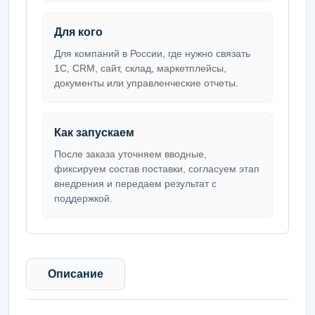
Для кого
Для компаний в России, где нужно связать
1С, CRM, сайт, склад, маркетплейсы,
документы или управленческие отчеты.
Как запускаем
После заказа уточняем вводные,
фиксируем состав поставки, согласуем этап
внедрения и передаем результат с
поддержкой.
Описание