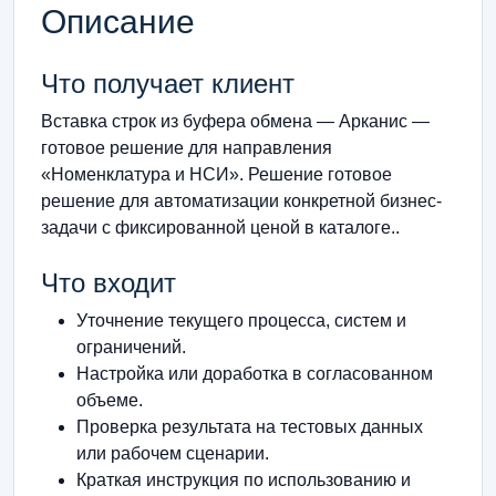
Описание
Что получает клиент
Вставка строк из буфера обмена — Арканис —
готовое решение для направления
«Номенклатура и НСИ». Решение готовое
решение для автоматизации конкретной бизнес-
задачи с фиксированной ценой в каталоге..
Что входит
Уточнение текущего процесса, систем и
ограничений.
Настройка или доработка в согласованном
объеме.
Проверка результата на тестовых данных
или рабочем сценарии.
Краткая инструкция по использованию и