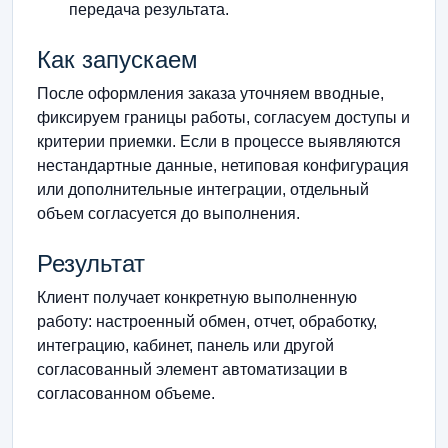
передача результата.
Как запускаем
После оформления заказа уточняем вводные,
фиксируем границы работы, согласуем доступы и
критерии приемки. Если в процессе выявляются
нестандартные данные, нетиповая конфигурация
или дополнительные интеграции, отдельный
объем согласуется до выполнения.
Результат
Клиент получает конкретную выполненную
работу: настроенный обмен, отчет, обработку,
интеграцию, кабинет, панель или другой
согласованный элемент автоматизации в
согласованном объеме.