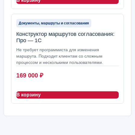
В корзину
Документы, маршруты и согласования
Конструктор маршрутов согласования:
Про — 1С
Не требует программиста для изменения
маршрута. Подходит клиентам со сложным
процессом и несколькими пользователями.
169 000
₽
В корзину