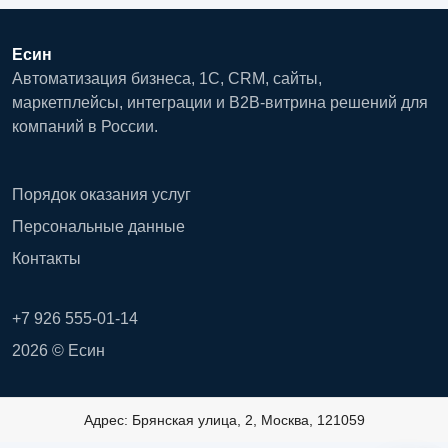
Есин
Автоматизация бизнеса, 1С, CRM, сайты,
маркетплейсы, интеграции и B2B-витрина решений для
компаний в России.
Порядок оказания услуг
Персональные данные
Контакты
+7 926 555-01-14
2026 © Есин
Адрес: Брянская улица, 2, Москва, 121059