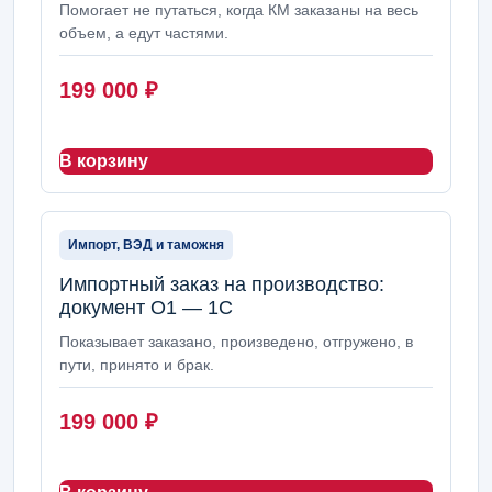
Помогает не путаться, когда КМ заказаны на весь
объем, а едут частями.
199 000
₽
В корзину
Импорт, ВЭД и таможня
Импортный заказ на производство:
документ О1 — 1С
Показывает заказано, произведено, отгружено, в
пути, принято и брак.
199 000
₽