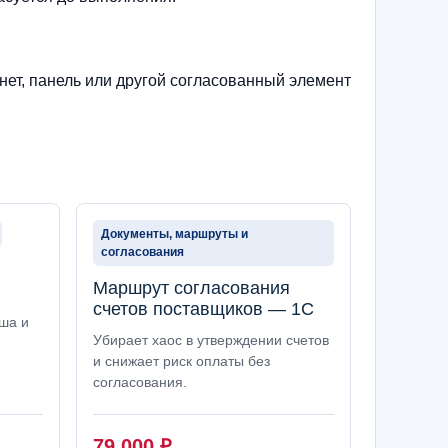
нет, панель или другой согласованный элемент
Документы, маршруты и
согласования
Маршрут согласования
счетов поставщиков — 1С
ша и
Убирает хаос в утверждении счетов
и снижает риск оплаты без
согласования.
79 000
₽