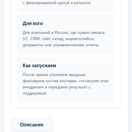
с фиксированной ценой в каталоге.
Для кого
Для компаний в России, где нужно связать
1С, CRM, сайт, склад, маркетплейсы,
документы или управленческие отчеты.
Как запускаем
После заказа уточняем вводные,
фиксируем состав поставки, согласуем этап
внедрения и передаем результат с
поддержкой.
Описание