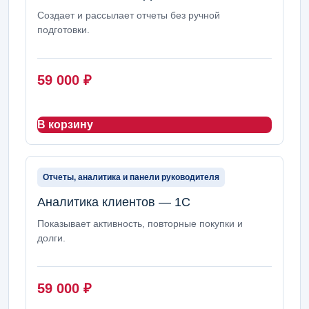
Создает и рассылает отчеты без ручной
подготовки.
59 000
₽
В корзину
Отчеты, аналитика и панели руководителя
Аналитика клиентов — 1С
Показывает активность, повторные покупки и
долги.
59 000
₽