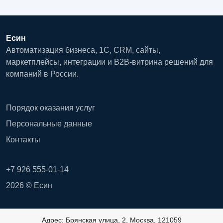
Есин
Автоматизация бизнеса, 1С, CRM, сайты,
маркетплейсы, интеграции и B2B-витрина решений для
компаний в России.
Порядок оказания услуг
Персональные данные
Контакты
+7 926 555-01-14
2026 © Есин
Адрес: Брянская улица, 2, Москва, 121059