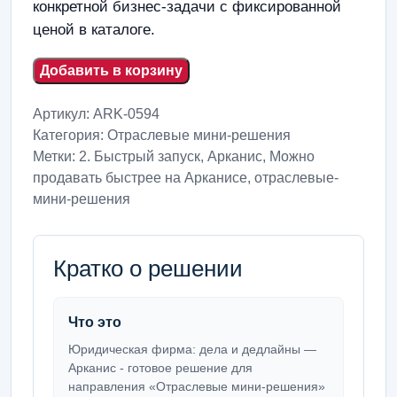
конкретной бизнес-задачи с фиксированной
ценой в каталоге.
Добавить в корзину
Артикул:
ARK-0594
Категория:
Отраслевые мини-решения
Метки:
2. Быстрый запуск
,
Арканис
,
Можно
продавать быстрее на Арканисе
,
отраслевые-
мини-решения
Кратко о решении
Что это
Юридическая фирма: дела и дедлайны —
Арканис - готовое решение для
направления «Отраслевые мини-решения»