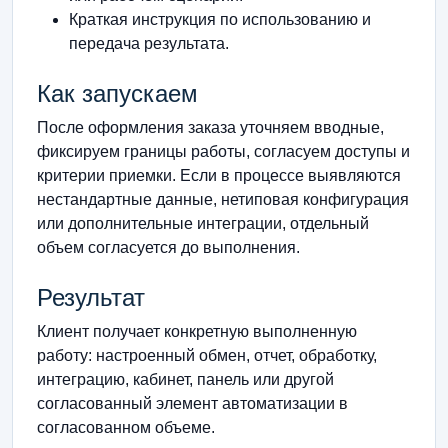
Краткая инструкция по использованию и
передача результата.
Как запускаем
После оформления заказа уточняем вводные,
фиксируем границы работы, согласуем доступы и
критерии приемки. Если в процессе выявляются
нестандартные данные, нетиповая конфигурация
или дополнительные интеграции, отдельный
объем согласуется до выполнения.
Результат
Клиент получает конкретную выполненную
работу: настроенный обмен, отчет, обработку,
интеграцию, кабинет, панель или другой
согласованный элемент автоматизации в
согласованном объеме.