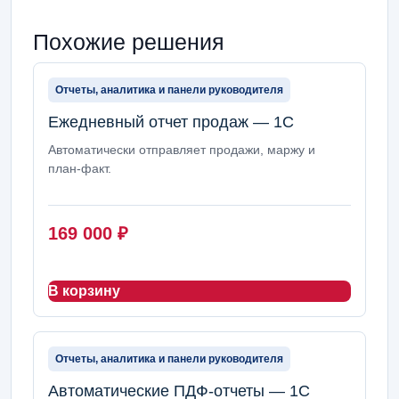
Похожие решения
Отчеты, аналитика и панели руководителя
Ежедневный отчет продаж — 1С
Автоматически отправляет продажи, маржу и
план-факт.
169 000
₽
В корзину
Отчеты, аналитика и панели руководителя
Автоматические ПДФ-отчеты — 1С