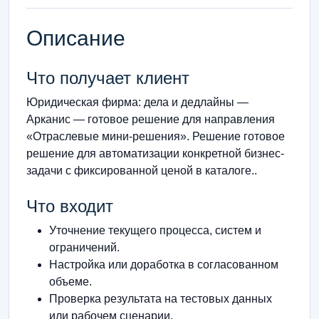
Описание
Что получает клиент
Юридическая фирма: дела и дедлайны —
Арканис — готовое решение для направления
«Отраслевые мини-решения». Решение готовое
решение для автоматизации конкретной бизнес-
задачи с фиксированной ценой в каталоге..
Что входит
Уточнение текущего процесса, систем и
ограничений.
Настройка или доработка в согласованном
объеме.
Проверка результата на тестовых данных
или рабочем сценарии.