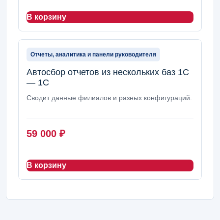
В корзину
Отчеты, аналитика и панели руководителя
Автосбор отчетов из нескольких баз 1С
— 1С
Сводит данные филиалов и разных конфигураций.
59 000
₽
В корзину