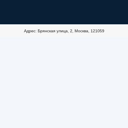
Адрес: Брянская улица, 2, Москва, 121059