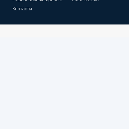
Контакты