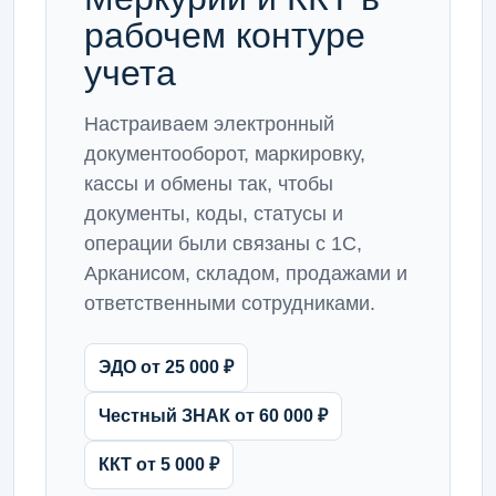
рабочем контуре
учета
Настраиваем электронный
документооборот, маркировку,
кассы и обмены так, чтобы
документы, коды, статусы и
операции были связаны с 1С,
Арканисом, складом, продажами и
ответственными сотрудниками.
ЭДО от 25 000 ₽
Честный ЗНАК от 60 000 ₽
ККТ от 5 000 ₽