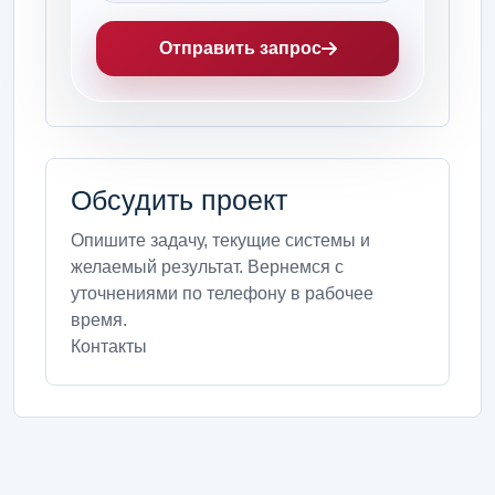
Отправить запрос
Обсудить проект
Опишите задачу, текущие системы и
желаемый результат. Вернемся с
уточнениями по телефону в рабочее
время.
Контакты