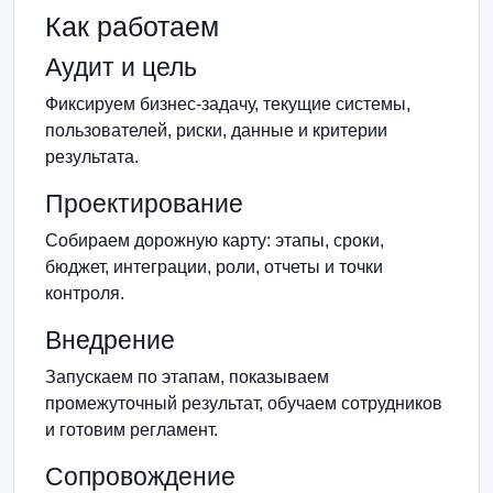
Как работаем
Аудит и цель
Фиксируем бизнес-задачу, текущие системы,
пользователей, риски, данные и критерии
результата.
Проектирование
Собираем дорожную карту: этапы, сроки,
бюджет, интеграции, роли, отчеты и точки
контроля.
Внедрение
Запускаем по этапам, показываем
промежуточный результат, обучаем сотрудников
и готовим регламент.
Сопровождение