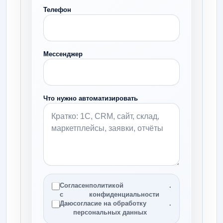
Телефон
Мессенджер
Что нужно автоматизировать
Согласен
политикой
.
с
конфиденциальности
Даю
согласие на обработку
.
персональных данных