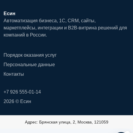
Есин
Автоматизация бизнеса, 1С, CRM, сайты,
маркетплейсы, интеграции и B2B-витрина решений для
компаний в России.
Порядок оказания услуг
Персональные данные
Контакты
+7 926 555-01-14
2026 © Есин
Адрес: Брянская улица, 2, Москва, 121059