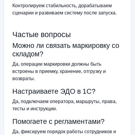
Контролируем стабильность, дорабатываем
сценарии и развиваем систему после запуска.
Частые вопросы
Можно ли связать маркировку со
складом?
Да, операции маркировки должны быть
встроены в приемку, хранение, отгрузку и
возвраты.
Настраиваете ЭДО в 1С?
Да, подключаем оператора, маршруты, права,
тесты и инструкции.
Помогаете с регламентами?
Да, фиксируем порядок работы сотрудников и