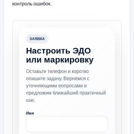
контроль ошибок.
ЗАЯВКА
Настроить ЭДО
или маркировку
Оставьте телефон и коротко
опишите задачу. Вернёмся с
уточняющими вопросами и
предложим ближайший практичный
шаг.
Имя