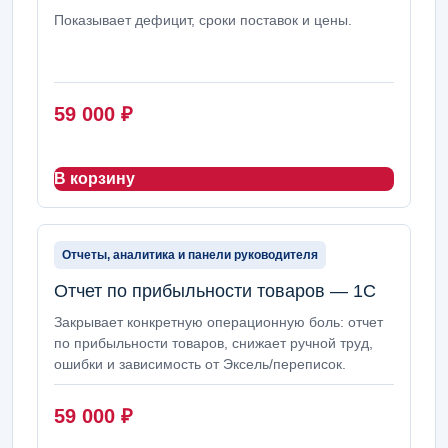
Показывает дефицит, сроки поставок и цены.
59 000
₽
В корзину
Отчеты, аналитика и панели руководителя
Отчет по прибыльности товаров — 1С
Закрывает конкретную операционную боль: отчет
по прибыльности товаров, снижает ручной труд,
ошибки и зависимость от Эксель/переписок.
59 000
₽