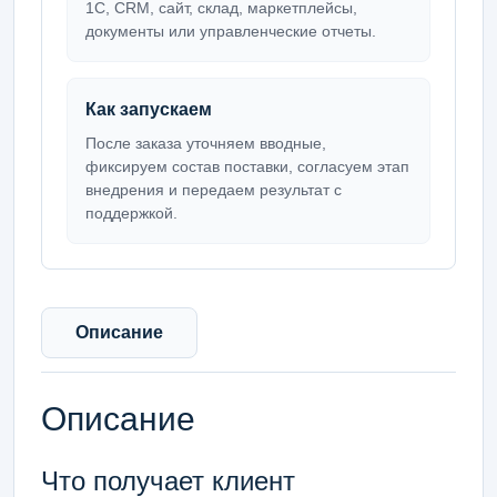
1С, CRM, сайт, склад, маркетплейсы,
документы или управленческие отчеты.
Как запускаем
После заказа уточняем вводные,
фиксируем состав поставки, согласуем этап
внедрения и передаем результат с
поддержкой.
Описание
Описание
Что получает клиент