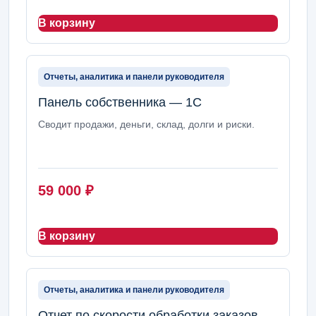
В корзину
Отчеты, аналитика и панели руководителя
Панель собственника — 1С
Сводит продажи, деньги, склад, долги и риски.
59 000
₽
В корзину
Отчеты, аналитика и панели руководителя
Отчет по скорости обработки заказов —