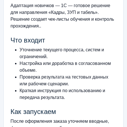
Адаптация новичков — 1С — готовое решение
для направления «Кадры, ЗУП и табель».
Решение создает чек-листы обучения и контроль
прохождения..
Что входит
Уточнение текущего процесса, систем и
ограничений.
Настройка или доработка в согласованном
объеме.
Проверка результата на тестовых данных
или рабочем сценарии.
Краткая инструкция по использованию и
передача результата.
Как запускаем
После оформления заказа уточняем вводные,