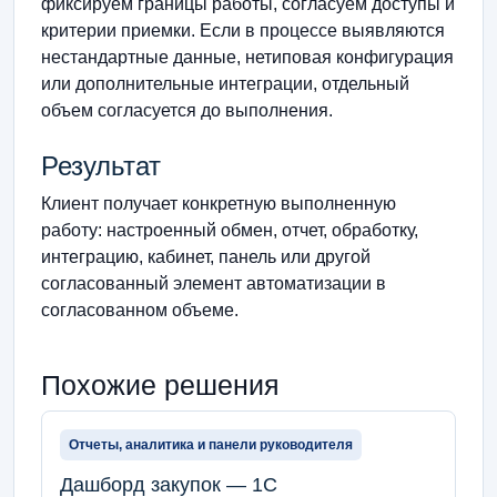
фиксируем границы работы, согласуем доступы и
критерии приемки. Если в процессе выявляются
нестандартные данные, нетиповая конфигурация
или дополнительные интеграции, отдельный
объем согласуется до выполнения.
Результат
Клиент получает конкретную выполненную
работу: настроенный обмен, отчет, обработку,
интеграцию, кабинет, панель или другой
согласованный элемент автоматизации в
согласованном объеме.
Похожие решения
Отчеты, аналитика и панели руководителя
Дашборд закупок — 1С