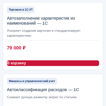
Торговля и 1С:УТ
Автозаполнение характеристик из
наименований — 1С
Ускоряет создание карточек и стандартизирует
характеристики.
79 000
₽
В корзину
Финансы и управленческий учет
Автоклассификация расходов — 1С
Снижает ручную разметку затрат по статьям.