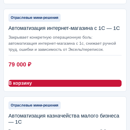
Отраслевые мини-решения
Автоматизация интернет-магазина с 1С — 1С
Закрывает конкретную операционную боль:
автоматизация интернет-магазина с 1с, снижает ручной
труд, ошибки и зависимость от Эксель/переписок.
79 000
₽
В корзину
Отраслевые мини-решения
Автоматизация казначейства малого бизнеса
— 1С