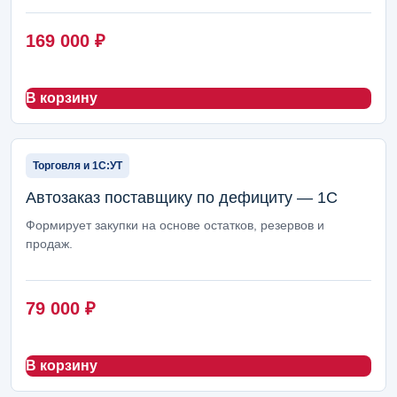
169 000
₽
В корзину
Торговля и 1С:УТ
Автозаказ поставщику по дефициту — 1С
Формирует закупки на основе остатков, резервов и
продаж.
79 000
₽
В корзину