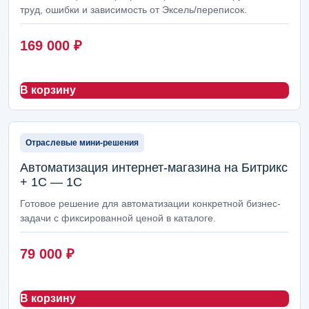
труд, ошибки и зависимость от Эксель/переписок.
169 000
₽
В корзину
Отраслевые мини-решения
Автоматизация интернет-магазина на Битрикс
+ 1С — 1С
Готовое решение для автоматизации конкретной бизнес-
задачи с фиксированной ценой в каталоге.
79 000
₽
В корзину