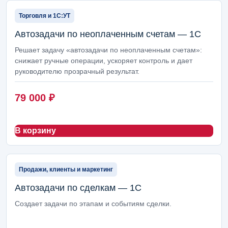
Торговля и 1С:УТ
Автозадачи по неоплаченным счетам — 1С
Решает задачу «автозадачи по неоплаченным счетам»:
снижает ручные операции, ускоряет контроль и дает
руководителю прозрачный результат.
79 000
₽
В корзину
Продажи, клиенты и маркетинг
Автозадачи по сделкам — 1С
Создает задачи по этапам и событиям сделки.