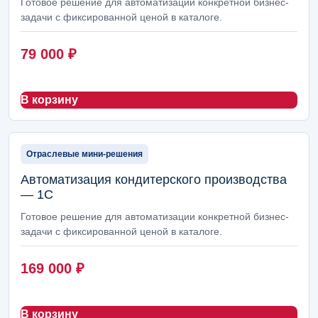
Готовое решение для автоматизации конкретной бизнес-
задачи с фиксированной ценой в каталоге.
79 000
₽
В корзину
Отраслевые мини-решения
Автоматизация кондитерского производства
— 1С
Готовое решение для автоматизации конкретной бизнес-
задачи с фиксированной ценой в каталоге.
169 000
₽
В корзину