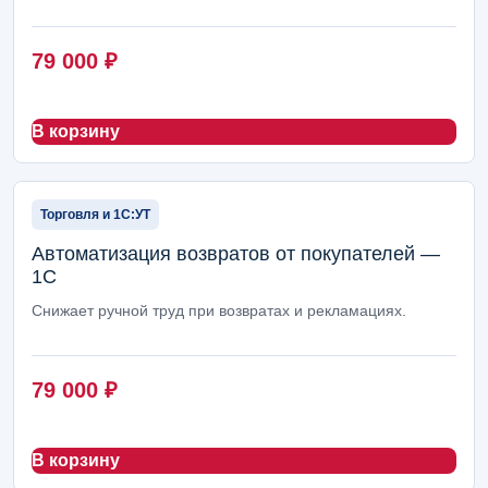
79 000
₽
В корзину
Торговля и 1С:УТ
Автоматизация возвратов от покупателей —
1С
Снижает ручной труд при возвратах и рекламациях.
79 000
₽
В корзину