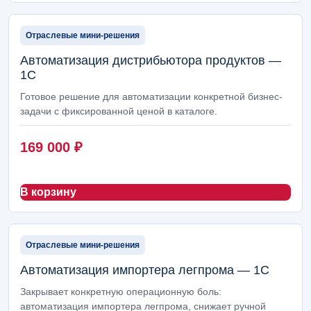
Отраслевые мини-решения
Автоматизация дистрибьютора продуктов —
1С
Готовое решение для автоматизации конкретной бизнес-
задачи с фиксированной ценой в каталоге.
169 000
₽
В корзину
Отраслевые мини-решения
Автоматизация импортера легпрома — 1С
Закрывает конкретную операционную боль:
автоматизация импортера легпрома, снижает ручной