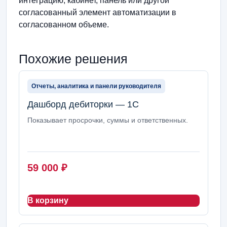
интеграцию, кабинет, панель или другой
согласованный элемент автоматизации в
согласованном объеме.
Похожие решения
Отчеты, аналитика и панели руководителя
Дашборд дебиторки — 1С
Показывает просрочки, суммы и ответственных.
59 000
₽
В корзину