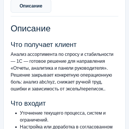
Описание
Описание
Что получает клиент
Анализ ассортимента по спросу и стабильности
— 1С — готовое решение для направления
«Отчеты, аналитика и панели руководителя».
Решение закрывает конкретную операционную
боль: анализ abc/xyz, снижает ручной труд,
ошибки и зависимость от эксель/переписок..
Что входит
Уточнение текущего процесса, систем и
ограничений.
Настройка или доработка в согласованном