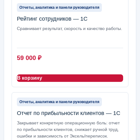
Отчеты, аналитика и панели руководителя
Рейтинг сотрудников — 1С
Сравнивает результат, скорость и качество работы.
59 000
₽
В корзину
Отчеты, аналитика и панели руководителя
Отчет по прибыльности клиентов — 1С
Закрывает конкретную операционную боль: отчет
по прибыльности клиентов, снижает ручной труд,
ошибки и зависимость от Эксель/переписок.