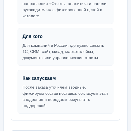
направления «Отчеты, аналитика и панели
руководителя» с фиксированной ценой в
каталоге.
Для кого
Для компаний в России, где нужно связать
1С, CRM, сайт, склад, маркетплейсы,
документы или управленческие отчеты.
Как запускаем
После заказа уточняем вводные,
фиксируем состав поставки, согласуем этап
внедрения и передаем результат с
поддержкой.