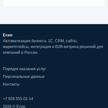
Есин
Автоматизация бизнеса, 1С, CRM, сайты,
маркетплейсы, интеграции и B2B-витрина решений для
компаний в России.
Порядок оказания услуг
Персональные данные
Контакты
+7 926 555-01-14
2026 © Есин