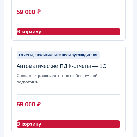
59 000
₽
В корзину
Отчеты, аналитика и панели руководителя
Автоматические ПДФ-отчеты — 1С
Создает и рассылает отчеты без ручной
подготовки.
59 000
₽
В корзину