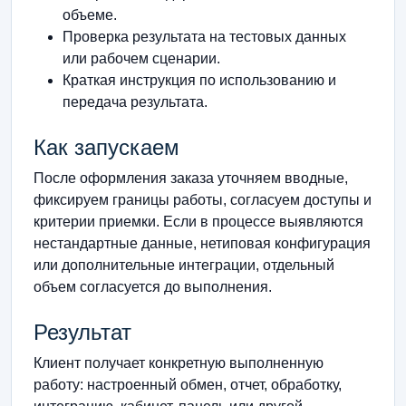
объеме.
Проверка результата на тестовых данных
или рабочем сценарии.
Краткая инструкция по использованию и
передача результата.
Как запускаем
После оформления заказа уточняем вводные,
фиксируем границы работы, согласуем доступы и
критерии приемки. Если в процессе выявляются
нестандартные данные, нетиповая конфигурация
или дополнительные интеграции, отдельный
объем согласуется до выполнения.
Результат
Клиент получает конкретную выполненную
работу: настроенный обмен, отчет, обработку,